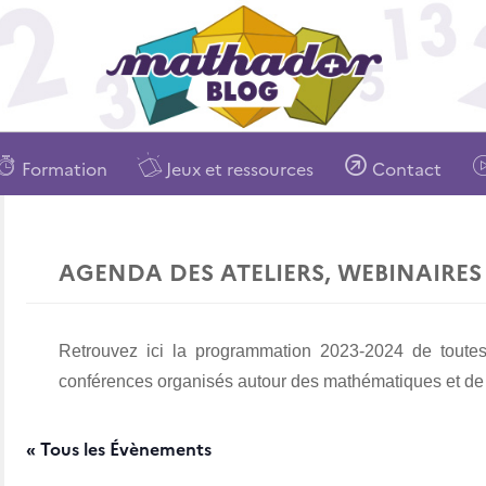
Formation
Jeux et ressources
Contact
AGENDA DES ATELIERS, WEBINAIRES
Retrouvez ici la programmation 2023-2024 de toutes l
conférences organisés autour des mathématiques et de
« Tous les Évènements