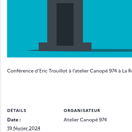
Conférence d’Eric Trouillot à l’atelier Canopé 974 à La 
DÉTAILS
ORGANISATEUR
Date :
Atelier Canopé 974
19 février 2024