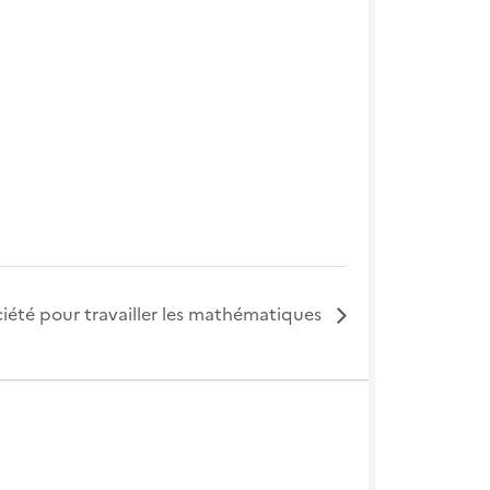
ciété pour travailler les mathématiques