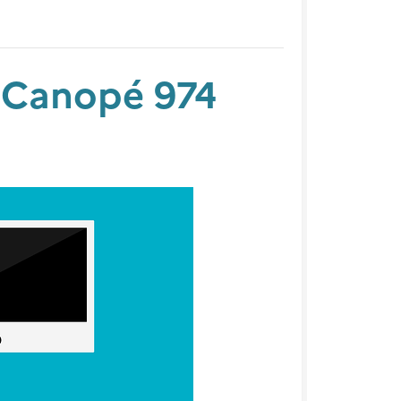
r Canopé 974