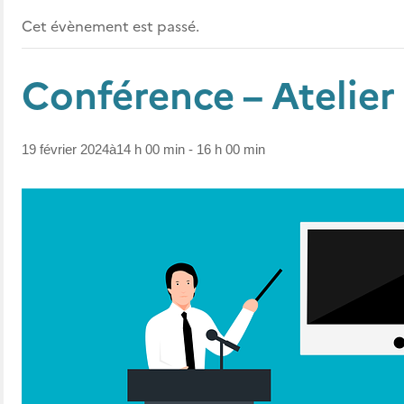
Cet évènement est passé.
Conférence – Atelie
19 février 2024à14 h 00 min
-
16 h 00 min