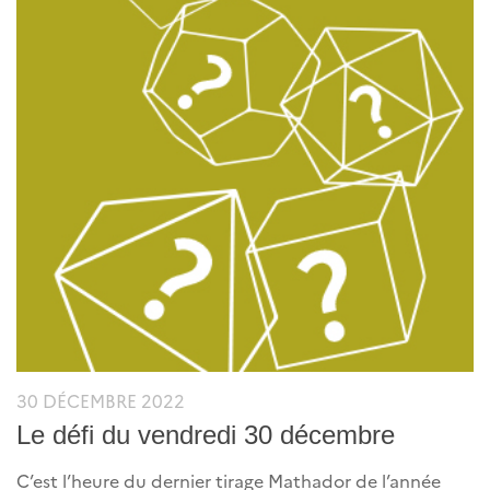
30 DÉCEMBRE 2022
Le défi du vendredi 30 décembre
C’est l’heure du dernier tirage Mathador de l’année