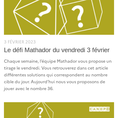
3 FÉVRIER 2023
Le défi Mathador du vendredi 3 février
Chaque semaine, l’équipe Mathador vous propose un
tirage le vendredi. Vous retrouverez dans cet article
différentes solutions qui correspondent au nombre
cible du jour. Aujourd’hui nous vous proposons de
jouer avec le nombre 36.