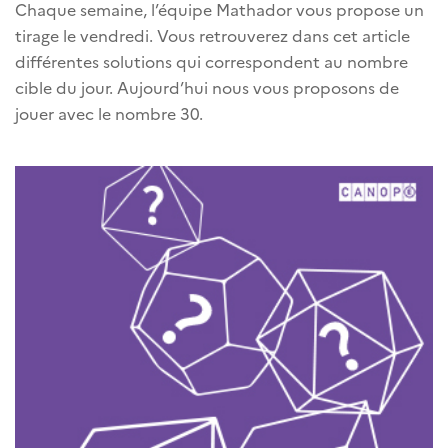
Chaque semaine, l’équipe Mathador vous propose un
tirage le vendredi. Vous retrouverez dans cet article
différentes solutions qui correspondent au nombre
cible du jour. Aujourd’hui nous vous proposons de
jouer avec le nombre 30.