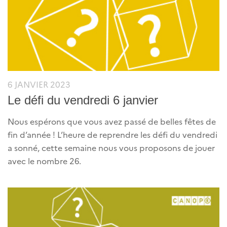
6 JANVIER 2023
Le défi du vendredi 6 janvier
Nous espérons que vous avez passé de belles fêtes de
fin d’année ! L’heure de reprendre les défi du vendredi
a sonné, cette semaine nous vous proposons de jouer
avec le nombre 26.