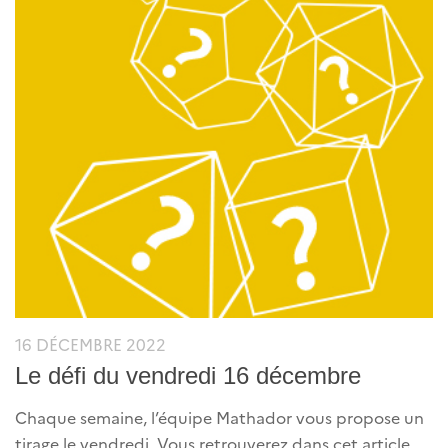
16 DÉCEMBRE 2022
Le défi du vendredi 16 décembre
Chaque semaine, l’équipe Mathador vous propose un
tirage le vendredi. Vous retrouverez dans cet article