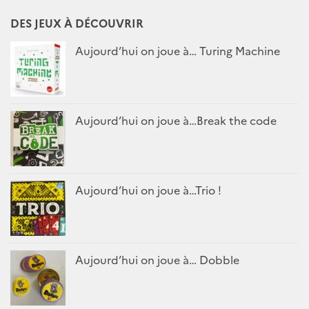
DES JEUX À DÉCOUVRIR
Aujourd’hui on joue à… Turing Machine
Aujourd’hui on joue à…Break the code
Aujourd’hui on joue à…Trio !
Aujourd’hui on joue à… Dobble