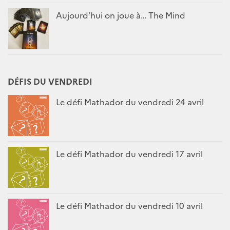
Aujourd’hui on joue à… The Mind
DÉFIS DU VENDREDI
Le défi Mathador du vendredi 24 avril
Le défi Mathador du vendredi 17 avril
Le défi Mathador du vendredi 10 avril