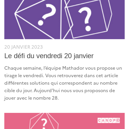
20 JANVIER 2023
Le défi du vendredi 20 janvier
Chaque semaine, l’équipe Mathador vous propose un
tirage le vendredi. Vous retrouverez dans cet article
différentes solutions qui correspondent au nombre
cible du jour. Aujourd’hui nous vous proposons de
jouer avec le nombre 28.