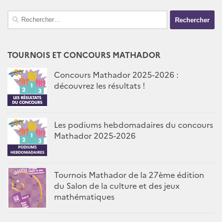
Rechercher :
TOURNOIS ET CONCOURS MATHADOR
Concours Mathador 2025-2026 :
découvrez les résultats !
Les podiums hebdomadaires du concours
Mathador 2025-2026
Tournois Mathador de la 27ème édition
du Salon de la culture et des jeux
mathématiques