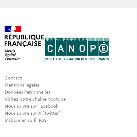
Contact
Mentions légales
Données Personnelles
Visitez notre chaine Youtube
Nous suivre sur Facebook
Nous suivre sur X (Twitter)
S'abonner au fil RSS