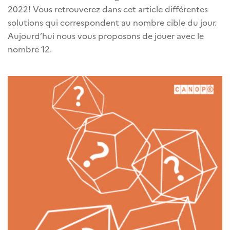
2022! Vous retrouverez dans cet article différentes
solutions qui correspondent au nombre cible du jour.
Aujourd’hui nous vous proposons de jouer avec le
nombre 12.