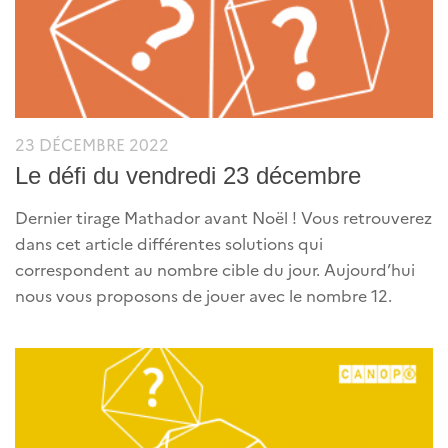
23 DÉCEMBRE 2022
Le défi du vendredi 23 décembre
Dernier tirage Mathador avant Noël ! Vous retrouverez
dans cet article différentes solutions qui
correspondent au nombre cible du jour. Aujourd’hui
nous vous proposons de jouer avec le nombre 12.