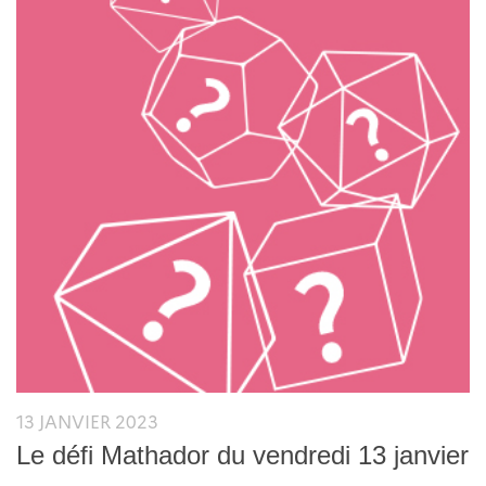
13 JANVIER 2023
Le défi Mathador du vendredi 13 janvier