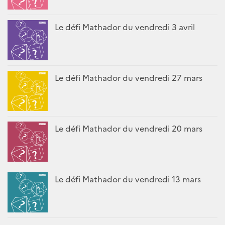
Le défi Mathador du vendredi 3 avril
Le défi Mathador du vendredi 27 mars
Le défi Mathador du vendredi 20 mars
Le défi Mathador du vendredi 13 mars