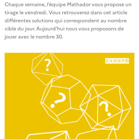
Chaque semaine, l’équipe Mathador vous propose un
tirage le vendredi. Vous retrouverez dans cet article
différentes solutions qui correspondent au nombre
cible du jour. Aujourd’hui nous vous proposons de
jouer avec le nombre 30.