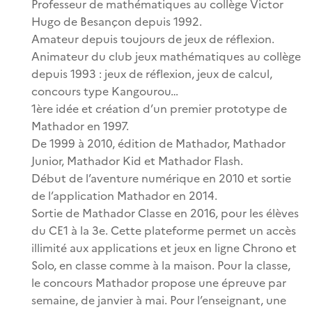
Professeur de mathématiques au collège Victor
Hugo de Besançon depuis 1992.
Amateur depuis toujours de jeux de réflexion.
Animateur du club jeux mathématiques au collège
depuis 1993 : jeux de réflexion, jeux de calcul,
concours type Kangourou…
1ère idée et création d’un premier prototype de
Mathador en 1997.
De 1999 à 2010, édition de Mathador, Mathador
Junior, Mathador Kid et Mathador Flash.
Début de l’aventure numérique en 2010 et sortie
de l’application Mathador en 2014.
Sortie de Mathador Classe en 2016, pour les élèves
du CE1 à la 3e. Cette plateforme permet un accès
illimité aux applications et jeux en ligne Chrono et
Solo, en classe comme à la maison. Pour la classe,
le concours Mathador propose une épreuve par
semaine, de janvier à mai. Pour l’enseignant, une