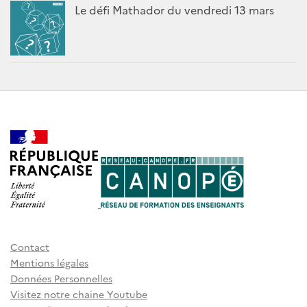
Le défi Mathador du vendredi 13 mars
Contact
Mentions légales
Données Personnelles
Visitez notre chaine Youtube