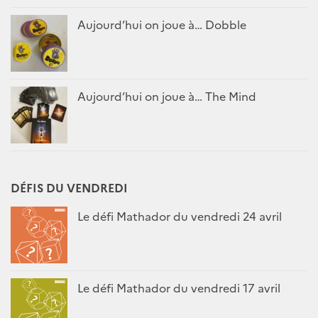
Aujourd’hui on joue à… Dobble
Aujourd’hui on joue à… The Mind
DÉFIS DU VENDREDI
Le défi Mathador du vendredi 24 avril
Le défi Mathador du vendredi 17 avril