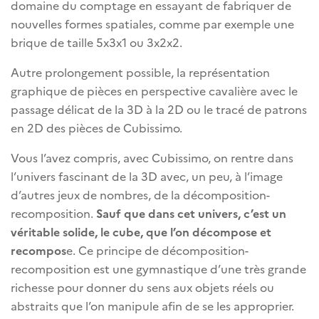
domaine du comptage en essayant de fabriquer de
nouvelles formes spatiales, comme par exemple une
brique de taille 5x3x1 ou 3x2x2.
Autre prolongement possible, la représentation
graphique de pièces en perspective cavalière avec le
passage délicat de la 3D à la 2D ou le tracé de patrons
en 2D des pièces de Cubissimo.
Vous l’avez compris, avec Cubissimo, on rentre dans
l’univers fascinant de la 3D avec, un peu, à l’image
d’autres jeux de nombres, de la décomposition-
recomposition.
Sauf que dans cet univers, c’est un
véritable solide, le cube, que l’on décompose et
recompos
e. Ce principe de décomposition-
recomposition est une gymnastique d’une très grande
richesse pour donner du sens aux objets réels ou
abstraits que l’on manipule afin de se les approprier.