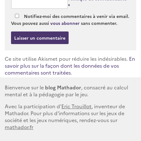
*
Notifiez-moi des commentaires à venir via email.
Vous pouvez aussi
vous abonner
sans commenter.
Ce site utilise Akismet pour réduire les indésirables.
En
savoir plus sur la façon dont les données de vos
commentaires sont traitées
.
Bienvenue sur le
blog Mathador
, consacré au calcul
mental et à la pédagogie par le jeu.
Avec la participation d'
Eric Trouillot
, inventeur de
Mathador. Pour plus d'informations sur les jeux de
société et les jeux numériques, rendez-vous sur
mathador.fr