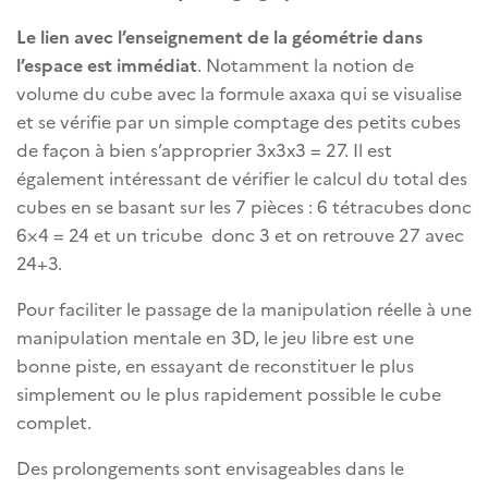
Le lien avec l’enseignement de la géométrie dans
l’espace est immédiat
. Notamment la notion de
volume du cube avec la formule axaxa qui se visualise
et se vérifie par un simple comptage des petits cubes
de façon à bien s’approprier 3x3x3 = 27. Il est
également intéressant de vérifier le calcul du total des
cubes en se basant sur les 7 pièces : 6 tétracubes donc
6×4 = 24 et un tricube donc 3 et on retrouve 27 avec
24+3.
Pour faciliter le passage de la manipulation réelle à une
manipulation mentale en 3D, le jeu libre est une
bonne piste, en essayant de reconstituer le plus
simplement ou le plus rapidement possible le cube
complet.
Des prolongements sont envisageables dans le