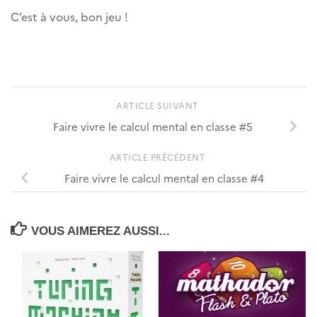
C’est à vous, bon jeu !
ARTICLE SUIVANT
Faire vivre le calcul mental en classe #5
ARTICLE PRÉCÉDENT
Faire vivre le calcul mental en classe #4
VOUS AIMEREZ AUSSI...