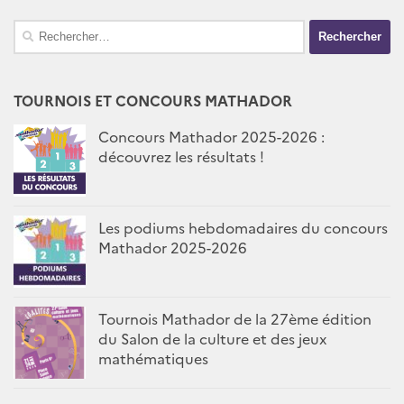
Rechercher :
TOURNOIS ET CONCOURS MATHADOR
Concours Mathador 2025-2026 :
découvrez les résultats !
Les podiums hebdomadaires du concours
Mathador 2025-2026
Tournois Mathador de la 27ème édition
du Salon de la culture et des jeux
mathématiques