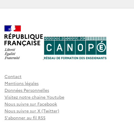
Contact
Mentions légales
Données Personnelles
Visitez notre chaine Youtube
Nous suivre sur Facebook
Nous suivre sur X (Twitter)
S'abonner au fil RSS