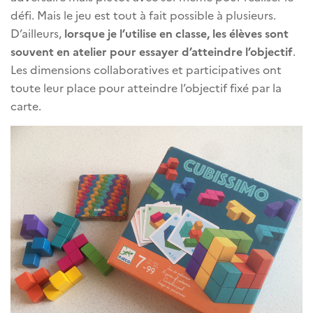
défi. Mais le jeu est tout à fait possible à plusieurs.
D’ailleurs,
lorsque je l’utilise en classe, les élèves sont
souvent en atelier pour essayer d’atteindre l’objectif
.
Les dimensions collaboratives et participatives ont
toute leur place pour atteindre l’objectif fixé par la
carte.