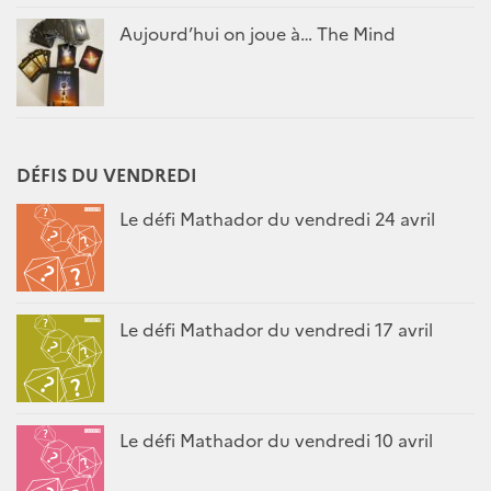
Aujourd’hui on joue à… The Mind
DÉFIS DU VENDREDI
Le défi Mathador du vendredi 24 avril
Le défi Mathador du vendredi 17 avril
Le défi Mathador du vendredi 10 avril