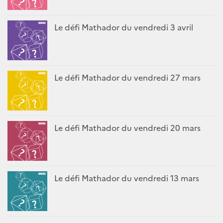
Le défi Mathador du vendredi 3 avril
Le défi Mathador du vendredi 27 mars
Le défi Mathador du vendredi 20 mars
Le défi Mathador du vendredi 13 mars