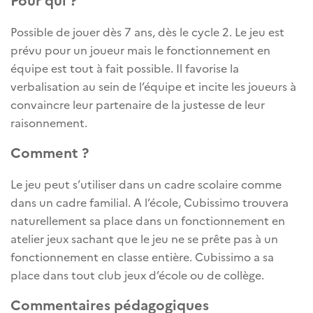
Possible de jouer dès 7 ans, dès le cycle 2. Le jeu est
prévu pour un joueur mais le fonctionnement en
équipe est tout à fait possible. Il favorise la
verbalisation au sein de l’équipe et incite les joueurs à
convaincre leur partenaire de la justesse de leur
raisonnement.
Comment ?
Le jeu peut s’utiliser dans un cadre scolaire comme
dans un cadre familial. A l’école, Cubissimo trouvera
naturellement sa place dans un fonctionnement en
atelier jeux sachant que le jeu ne se prête pas à un
fonctionnement en classe entière. Cubissimo a sa
place dans tout club jeux d’école ou de collège.
Commentaires pédagogiques