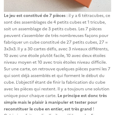
Le jeu est constitué de 7 pièces
: il y a 6 tétracubes, ce
sont des assemblages de 4 petits cubes et 1 tricube,
soit un assemblage de 3 petits cubes. Les 7 pièces
peuvent s’assembler de très nombreuses façons pour
fabriquer un cube constitué de 27 petits cubes, 27 =
3x3x3. Il y a 30 cartes défis, avec 3 niveaux différents,
10 avec une étoile plutôt facile, 10 avec deux étoiles
niveau moyen et 10 avec trois étoiles niveau difficile.
Sur une carte, on retrouve quelques pièces parmi les 7
qui sont déjà assemblés et qui forment le début du
cube. L’objectif étant de finir la fabrication du cube
avec les pièces qui restent. Il y a toujours une solution
unique pour chaque carte.
Le principe est donc très
simple mais le plaisir à manipuler et tester pour
reconstituer le cube en entier, est très grand
!