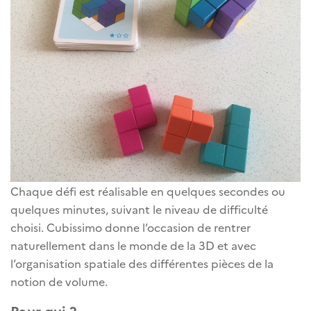
Chaque défi est réalisable en quelques secondes ou
quelques minutes, suivant le niveau de difficulté
choisi. Cubissimo donne l’occasion de rentrer
naturellement dans le monde de la 3D et avec
l’organisation spatiale des différentes pièces de la
notion de volume.
Pour qui ?