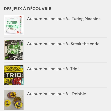
DES JEUX À DÉCOUVRIR
Aujourd’hui on joue à… Turing Machine
Aujourd’hui on joue à…Break the code
Aujourd’hui on joue à…Trio !
Aujourd’hui on joue à… Dobble