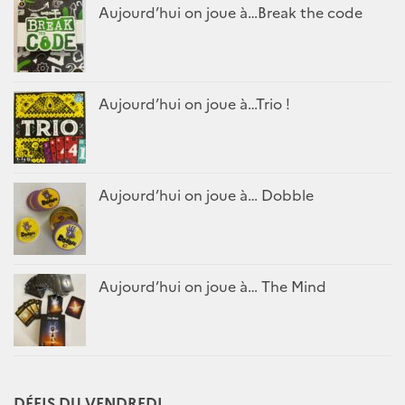
Aujourd’hui on joue à…Break the code
Aujourd’hui on joue à…Trio !
Aujourd’hui on joue à… Dobble
Aujourd’hui on joue à… The Mind
DÉFIS DU VENDREDI