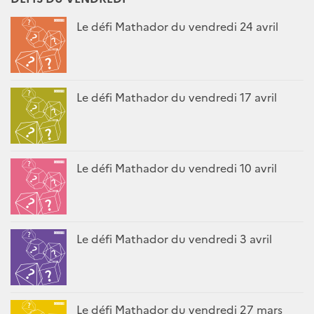
Le défi Mathador du vendredi 24 avril
Le défi Mathador du vendredi 17 avril
Le défi Mathador du vendredi 10 avril
Le défi Mathador du vendredi 3 avril
Le défi Mathador du vendredi 27 mars