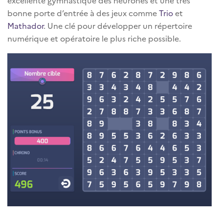
bonne porte d’entrée à des jeux comme
Trio
et
Mathador
. Une clé pour développer un répertoire
numérique et opératoire le plus riche possible.