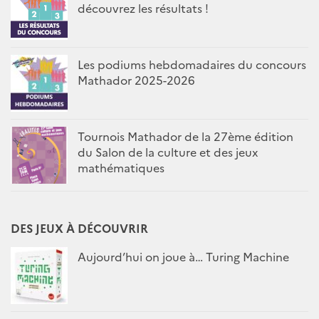
découvrez les résultats !
Les podiums hebdomadaires du concours
Mathador 2025-2026
Tournois Mathador de la 27ème édition
du Salon de la culture et des jeux
mathématiques
DES JEUX À DÉCOUVRIR
Aujourd’hui on joue à… Turing Machine