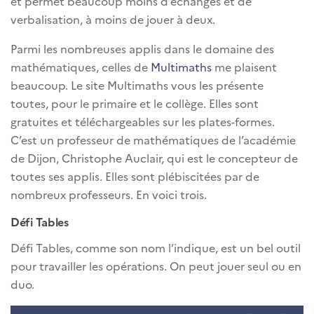
et permet beaucoup moins d’échanges et de
verbalisation, à moins de jouer à deux.
Parmi les nombreuses applis dans le domaine des
mathématiques, celles de
Multimaths
me plaisent
beaucoup. Le site Multimaths vous les présente
toutes, pour le primaire et le collège. Elles sont
gratuites et téléchargeables sur les plates-formes.
C’est un professeur de mathématiques de l’académie
de Dijon, Christophe Auclair, qui est le concepteur de
toutes ses applis. Elles sont plébiscitées par de
nombreux professeurs. En voici trois.
Défi Tables
Défi Tables, comme son nom l’indique, est un bel outil
pour travailler les opérations. On peut jouer seul ou en
duo.