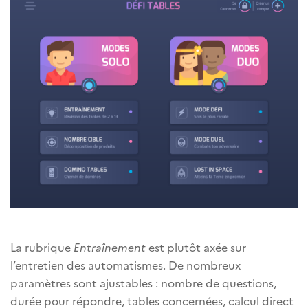
La rubrique
Entraînement
est plutôt axée sur
l’entretien des automatismes. De nombreux
paramètres sont ajustables : nombre de questions,
durée pour répondre, tables concernées, calcul direct