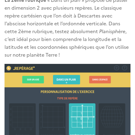
en dimension 2 avec plusieurs repères. Le classique
repère cartésien que l’on doit à Descartes avec
l’abscisse horizontale et l’ordonnée verticale. Dans
cette 2ème rubrique, testez absolument
Planisphère
,
c’est idéal pour bien comprendre la longitude et la
latitude et les coordonnées sphériques que l’on utilise
sur notre planète Terre !