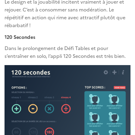
Le design et la jouabilité incitent vraiment à jouer et
rejouer. C’est à consommer sans modération. Le
répétitif en action qui rime avec attractif plutôt que
rébarbatif !
120 Secondes
Dans le prolongement de Défi Tables et pour
s’entraîner en solo, l’appli 120 Secondes est très bien.