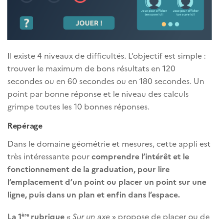
Il existe 4 niveaux de difficultés. L’objectif est simple :
trouver le maximum de bons résultats en 120
secondes ou en 60 secondes ou en 180 secondes. Un
point par bonne réponse et le niveau des calculs
grimpe toutes les 10 bonnes réponses.
Repérage
Dans le domaine géométrie et mesures, cette appli est
très intéressante pour
comprendre l’intérêt et le
fonctionnement de la graduation, pour lire
l’emplacement d’un point ou placer un point sur une
ligne, puis dans un plan et enfin dans l’espace
.
La 1
rubrique
«
Sur un axe
» propose de placer ou de
ère