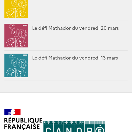
Le défi Mathador du vendredi 20 mars
Le défi Mathador du vendredi 13 mars