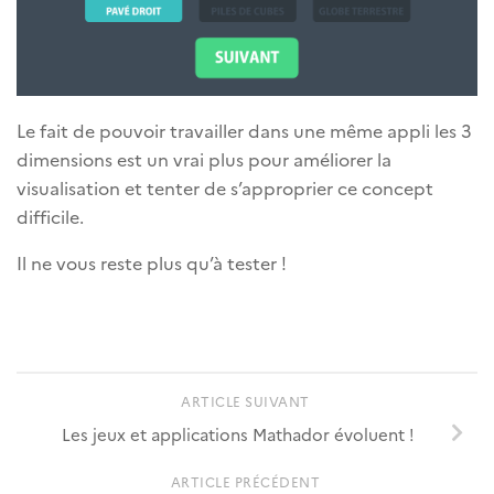
Le fait de pouvoir travailler dans une même appli les 3
dimensions est un vrai plus pour améliorer la
visualisation et tenter de s’approprier ce concept
difficile.
Il ne vous reste plus qu’à tester !
ARTICLE SUIVANT
Les jeux et applications Mathador évoluent !
ARTICLE PRÉCÉDENT