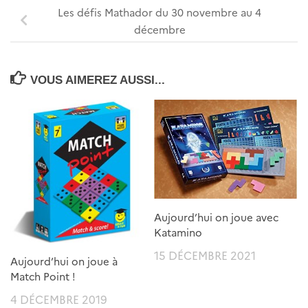
Les défis Mathador du 30 novembre au 4
décembre
VOUS AIMEREZ AUSSI...
Aujourd’hui on joue avec
Katamino
15 DÉCEMBRE 2021
Aujourd’hui on joue à
Match Point !
4 DÉCEMBRE 2019