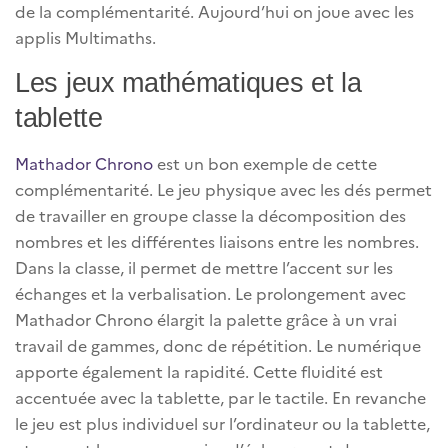
de la complémentarité. Aujourd’hui on joue avec les
applis Multimaths.
Les jeux mathématiques et la
tablette
Mathador Chrono
est un bon exemple de cette
complémentarité. Le jeu physique avec les dés permet
de travailler en groupe classe la décomposition des
nombres et les différentes liaisons entre les nombres.
Dans la classe, il permet de mettre l’accent sur les
échanges et la verbalisation. Le prolongement avec
Mathador Chrono élargit la palette grâce à un vrai
travail de gammes, donc de répétition. Le numérique
apporte également la rapidité. Cette fluidité est
accentuée avec la tablette, par le tactile. En revanche
le jeu est plus individuel sur l’ordinateur ou la tablette,