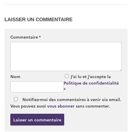
LAISSER UN COMMENTAIRE
Commentaire
*
Nom
J’ai lu et j’accepte la
Politique de confidentialité
*
Notifiez-moi des commentaires à venir via email.
Vous pouvez aussi
vous abonner
sans commenter.