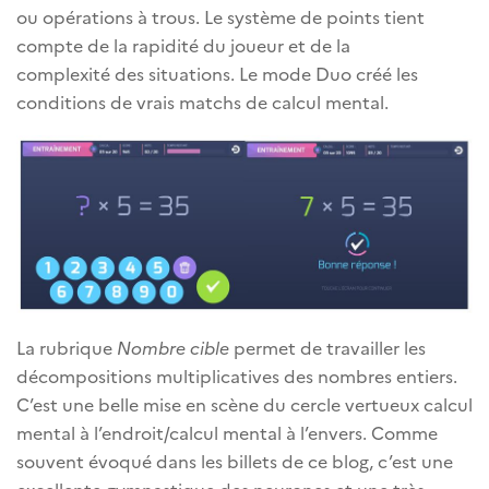
ou opérations à trous. Le système de points tient
compte de la rapidité du joueur et de la
complexité des situations. Le mode Duo créé les
conditions de vrais matchs de calcul mental.
La rubrique
Nombre cible
permet de travailler les
décompositions multiplicatives des nombres entiers.
C’est une belle mise en scène du cercle vertueux calcul
mental à l’endroit/calcul mental à l’envers. Comme
souvent évoqué dans les billets de ce blog, c’est une
excellente gymnastique des neurones et une très