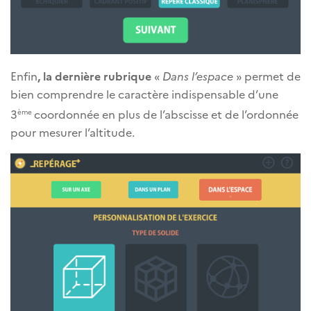
Enfin
,
la dernière rubrique
«
Dans l’espace
» permet de
bien comprendre le caractère indispensable d’une
3
coordonnée en plus de l’abscisse et de l’ordonnée
ème
pour mesurer l’altitude.