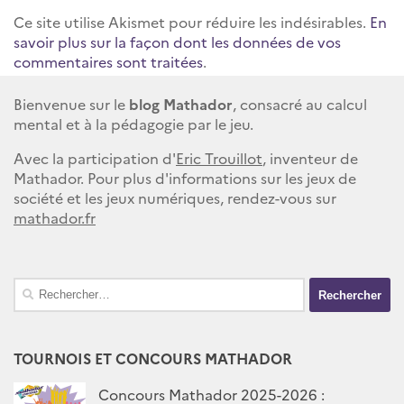
Ce site utilise Akismet pour réduire les indésirables.
En
savoir plus sur la façon dont les données de vos
commentaires sont traitées
.
Bienvenue sur le
blog Mathador
, consacré au calcul
mental et à la pédagogie par le jeu.
Avec la participation d'
Eric Trouillot
, inventeur de
Mathador. Pour plus d'informations sur les jeux de
société et les jeux numériques, rendez-vous sur
mathador.fr
Rechercher :
TOURNOIS ET CONCOURS MATHADOR
Concours Mathador 2025-2026 :