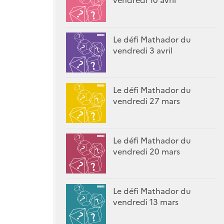
Le défi Mathador du
vendredi 3 avril
Le défi Mathador du
vendredi 27 mars
Le défi Mathador du
vendredi 20 mars
Le défi Mathador du
vendredi 13 mars