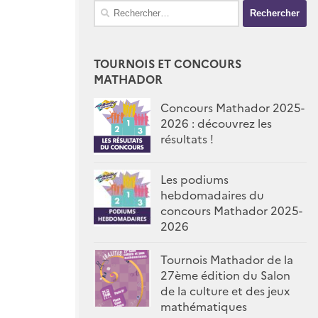
Rechercher :
TOURNOIS ET CONCOURS
MATHADOR
Concours Mathador 2025-
2026 : découvrez les
résultats !
Les podiums
hebdomadaires du
concours Mathador 2025-
2026
Tournois Mathador de la
27ème édition du Salon
de la culture et des jeux
mathématiques