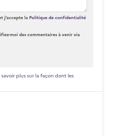
 et j’accepte la
Politique de confidentialité
fiez-moi des commentaires à venir via
 savoir plus sur la façon dont les