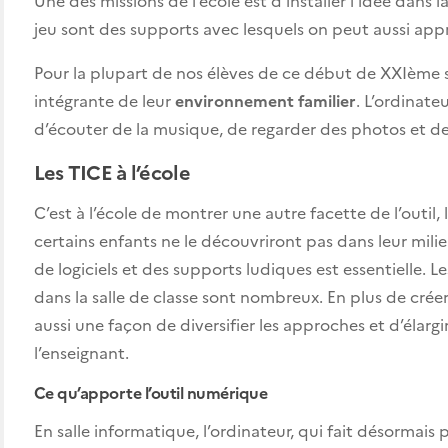
jeu sont des supports avec lesquels on peut aussi appre
Pour la plupart de nos élèves de ce début de XXIème s
intégrante de leur
environnement familier
. L’ordinat
d’écouter de la musique, de regarder des photos et de
Les TICE à l’école
C’est à l’école de montrer une autre facette de l’outil, 
certains enfants ne le découvriront pas dans leur milieu
de logiciels et des supports ludiques est essentielle. 
dans la salle de classe sont nombreux. En plus de créer u
aussi une façon de diversifier les approches et d’élargir
l’enseignant.
Ce qu’apporte l’outil numérique
En salle informatique, l’ordinateur, qui fait désormais 