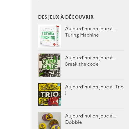
DES JEUX À DÉCOUVRIR
Aujourd’hui on joue à…
Turing Machine
Aujourd’hui on joue à…
Break the code
Aujourd’hui on joue à…Trio
!
Aujourd’hui on joue à…
Dobble