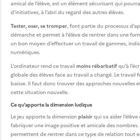
amical de l’élève, est un élément sécurisant qui pourra
d’initiatives, à l’abri du regard des autres élèves.
Tester, oser, se tromper
, font partie du processus d’ap
démarche et permet à l’élève de rentrer dans une form
un bon moyen d’effectuer un travail de gammes, indis
numériques.
L’ordinateur rend ce travail
moins rébarbatif
qu’à l’écr
globale des élèves face au travail a changé. Le travail 
baisse. Il faut donc trouver des approches nouvelles et
cette situation nouvelle.
Ce qu’apporte la dimension ludique
Le jeu apporte la dimension
plaisir
qui va aider l’élèv
fabriquer une image positive et amicale des nombres
permettent de rentrer dans ce type de relation tout e