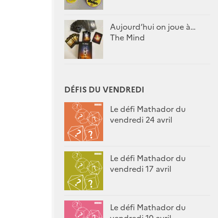
Aujourd’hui on joue à…
The Mind
DÉFIS DU VENDREDI
Le défi Mathador du
vendredi 24 avril
Le défi Mathador du
vendredi 17 avril
Le défi Mathador du
vendredi 10 avril