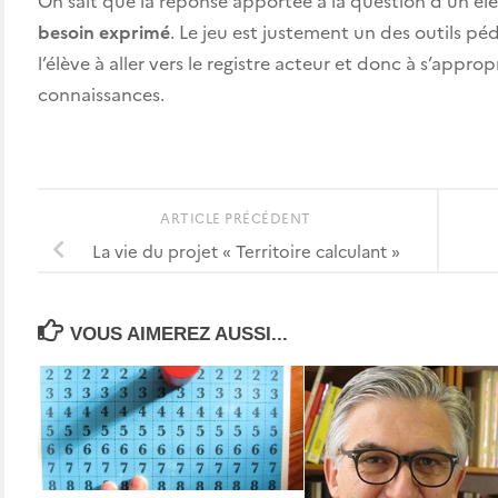
besoin exprimé
. Le jeu est justement un des outils p
l’élève à aller vers le registre acteur et donc à s’approp
connaissances.
ARTICLE PRÉCÉDENT
La vie du projet « Territoire calculant »
VOUS AIMEREZ AUSSI...