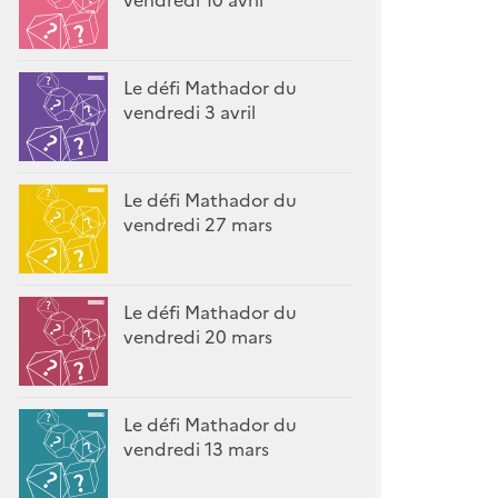
Le défi Mathador du
vendredi 3 avril
Le défi Mathador du
vendredi 27 mars
Le défi Mathador du
vendredi 20 mars
Le défi Mathador du
vendredi 13 mars