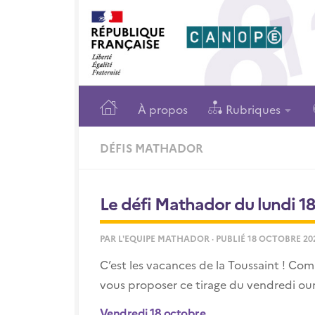
À propos
Rubriques
DÉFIS MATHADOR
Le défi Mathador du lundi 1
PAR
L'EQUIPE MATHADOR
· PUBLIÉ
18 OCTOBRE 20
C’est les vacances de la Toussaint ! C
vous proposer ce tirage du vendredi our 
Vendredi 18 octobre