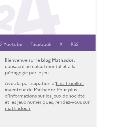
Youtube
Facebook
X
RSS
Bienvenue sur le
blog Mathador
,
consacré au calcul mental et à la
pédagogie par le jeu.
Avec la participation d'
Eric Trouillot
,
inventeur de Mathador. Pour plus
d'informations sur les jeux de société
et les jeux numériques, rendez-vous sur
mathador.fr