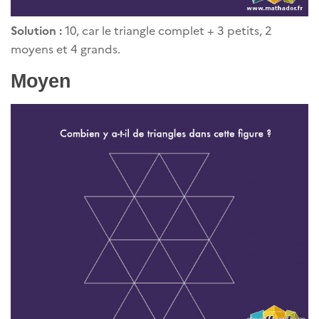
Solution :
10, car le triangle complet + 3 petits, 2
moyens et 4 grands.
Moyen