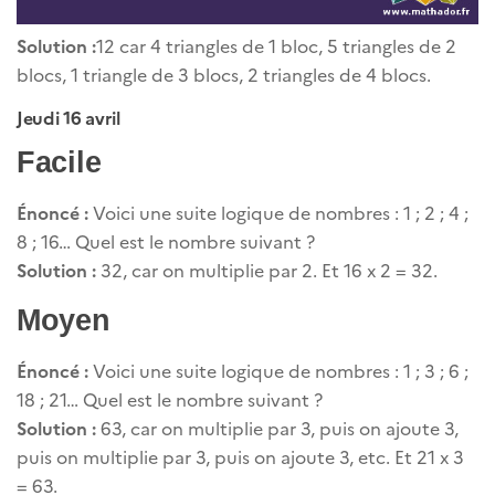
Solution :
12 car 4 triangles de 1 bloc, 5 triangles de 2
blocs, 1 triangle de 3 blocs, 2 triangles de 4 blocs.
Jeudi 16 avril
Facile
Énoncé :
Voici une suite logique de nombres : 1 ; 2 ; 4 ;
8 ; 16… Quel est le nombre suivant ?
Solution :
32, car on multiplie par 2. Et 16 x 2 = 32.
Moyen
Énoncé :
Voici une suite logique de nombres : 1 ; 3 ; 6 ;
18 ; 21… Quel est le nombre suivant ?
Solution :
63, car on multiplie par 3, puis on ajoute 3,
puis on multiplie par 3, puis on ajoute 3, etc. Et 21 x 3
= 63.