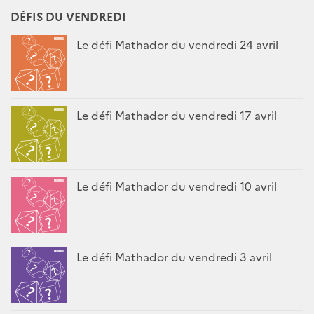
DÉFIS DU VENDREDI
Le défi Mathador du vendredi 24 avril
Le défi Mathador du vendredi 17 avril
Le défi Mathador du vendredi 10 avril
Le défi Mathador du vendredi 3 avril