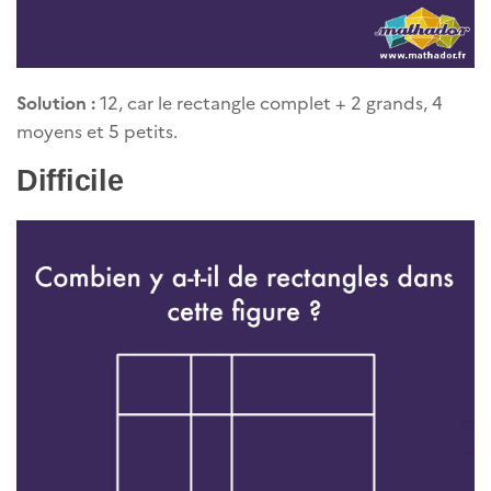
Solution :
12, car le rectangle complet + 2 grands, 4
moyens et 5 petits.
Difficile