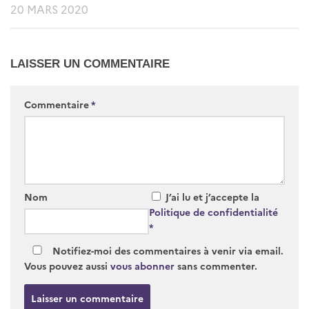
20 MARS 2020
LAISSER UN COMMENTAIRE
Commentaire
*
Nom
J’ai lu et j’accepte la
Politique de confidentialité
*
Notifiez-moi des commentaires à venir via email.
Vous pouvez aussi
vous abonner
sans commenter.