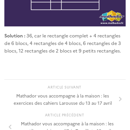
Solution :
36, car le rectangle complet + 4 rectangles
de 6 blocs, 4 rectangles de 4 blocs, 6 rectangles de 3
blocs, 12 rectangles de 2 blocs et 9 petits rectangles.
ARTICLE SUIVANT
Mathador vous accompagne à la maison : les
exercices des cahiers Larousse du 13 au 17 avril
ARTICLE PRÉCÉDENT
Mathador vous accompagne à la maison : les