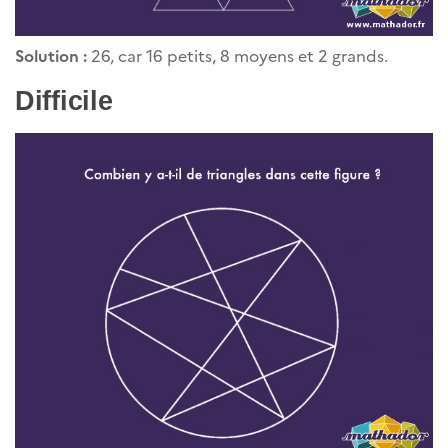
Solution :
26, car 16 petits, 8 moyens et 2 grands.
Difficile