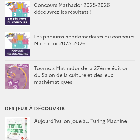
Concours Mathador 2025-2026 :
découvrez les résultats !
Les podiums hebdomadaires du concours
Mathador 2025-2026
Tournois Mathador de la 27ème édition
du Salon de la culture et des jeux
mathématiques
DES JEUX À DÉCOUVRIR
Aujourd’hui on joue à… Turing Machine