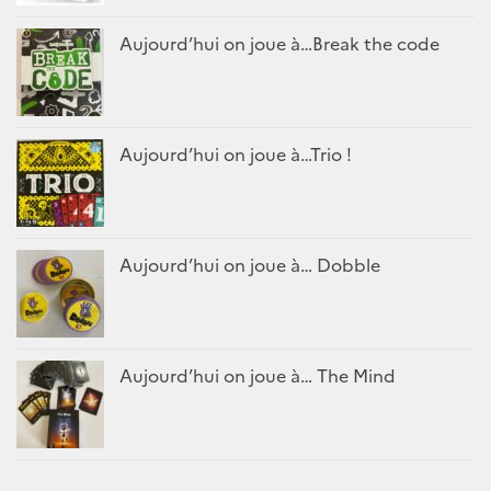
Aujourd’hui on joue à…Break the code
Aujourd’hui on joue à…Trio !
Aujourd’hui on joue à… Dobble
Aujourd’hui on joue à… The Mind