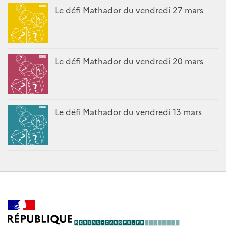
Le défi Mathador du vendredi 27 mars
Le défi Mathador du vendredi 20 mars
Le défi Mathador du vendredi 13 mars