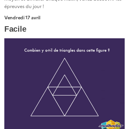
épreuves du jour !
Vendredi 17 avril
Facile