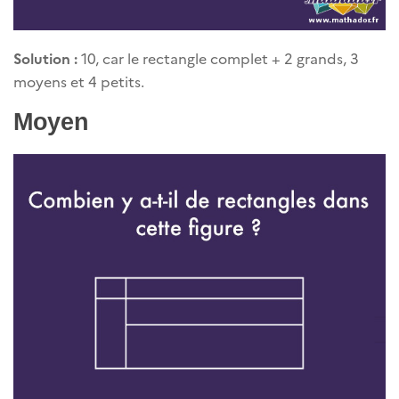
Solution :
10, car le rectangle complet + 2 grands, 3
moyens et 4 petits.
Moyen