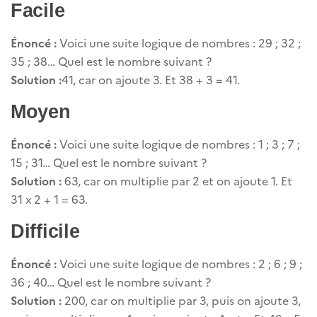
Facile
Énoncé :
Voici une suite logique de nombres : 29 ; 32 ;
35 ; 38… Quel est le nombre suivant ?
Solution :
41, car on ajoute 3. Et 38 + 3 = 41.
Moyen
Énoncé :
Voici une suite logique de nombres : 1 ; 3 ; 7 ;
15 ; 31… Quel est le nombre suivant ?
Solution :
63, car on multiplie par 2 et on ajoute 1. Et
31 x 2 + 1 = 63.
Difficile
Énoncé :
Voici une suite logique de nombres : 2 ; 6 ; 9 ;
36 ; 40… Quel est le nombre suivant ?
Solution :
200, car on multiplie par 3, puis on ajoute 3,