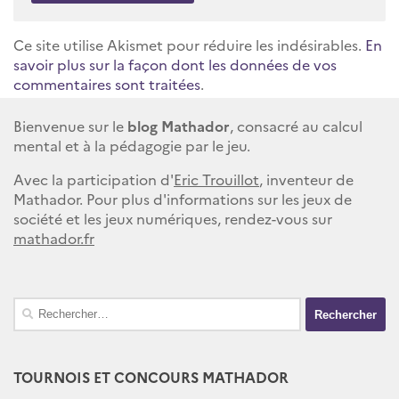
Ce site utilise Akismet pour réduire les indésirables.
En
savoir plus sur la façon dont les données de vos
commentaires sont traitées
.
Bienvenue sur le
blog Mathador
, consacré au calcul
mental et à la pédagogie par le jeu.
Avec la participation d'
Eric Trouillot
, inventeur de
Mathador. Pour plus d'informations sur les jeux de
société et les jeux numériques, rendez-vous sur
mathador.fr
Rechercher :
TOURNOIS ET CONCOURS MATHADOR