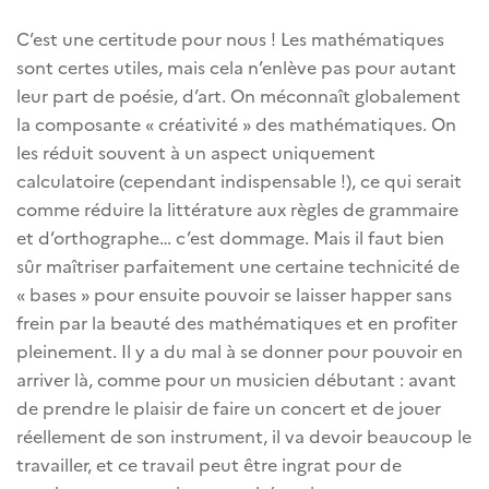
C’est une certitude pour nous ! Les mathématiques
sont certes utiles, mais cela n’enlève pas pour autant
leur part de poésie, d’art. On méconnaît globalement
la composante « créativité » des mathématiques. On
les réduit souvent à un aspect uniquement
calculatoire (cependant indispensable !), ce qui serait
comme réduire la littérature aux règles de grammaire
et d’orthographe… c’est dommage. Mais il faut bien
sûr maîtriser parfaitement une certaine technicité de
« bases » pour ensuite pouvoir se laisser happer sans
frein par la beauté des mathématiques et en profiter
pleinement. Il y a du mal à se donner pour pouvoir en
arriver là, comme pour un musicien débutant : avant
de prendre le plaisir de faire un concert et de jouer
réellement de son instrument, il va devoir beaucoup le
travailler, et ce travail peut être ingrat pour de