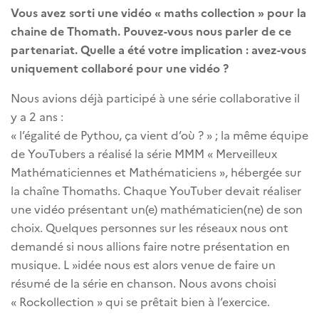
Vous avez sorti une vidéo « maths collection » pour la
chaine de Thomath. Pouvez-vous nous parler de ce
partenariat. Quelle a été votre implication : avez-vous
uniquement collaboré pour une vidéo ?
Nous avions déjà participé à une série collaborative il
y a 2 ans :
« l’égalité de Pythou, ça vient d’où ? » ; la même équipe
de YouTubers a réalisé la série MMM « Merveilleux
Mathématiciennes et Mathématiciens », hébergée sur
la chaîne Thomaths. Chaque YouTuber devait réaliser
une vidéo présentant un(e) mathématicien(ne) de son
choix. Quelques personnes sur les réseaux nous ont
demandé si nous allions faire notre présentation en
musique. L »idée nous est alors venue de faire un
résumé de la série en chanson. Nous avons choisi
« Rockollection » qui se prêtait bien à l’exercice.