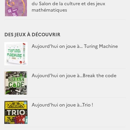
du Salon de la culture et des jeux
mathématiques
DES JEUX À DÉCOUVRIR
Aujourd’hui on joue à… Turing Machine
Aujourd’hui on joue à…Break the code
Aujourd’hui on joue à…Trio !