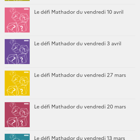
Le défi Mathador du vendredi 10 avril
Le défi Mathador du vendredi 3 avril
Le défi Mathador du vendredi 27 mars
Le défi Mathador du vendredi 20 mars
Le défi Mathador du vendredi 13 mars