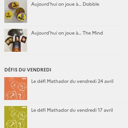
Aujourd’hui on joue à… Dobble
Aujourd’hui on joue à… The Mind
DÉFIS DU VENDREDI
Le défi Mathador du vendredi 24 avril
Le défi Mathador du vendredi 17 avril