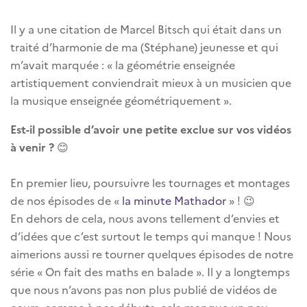
Il y a une citation de Marcel Bitsch qui était dans un
traité d’harmonie de ma (Stéphane) jeunesse et qui
m’avait marquée : « la géométrie enseignée
artistiquement conviendrait mieux à un musicien que
la musique enseignée géométriquement ».
Est-il possible d’avoir une petite exclue sur vos vidéos
à venir ?
😊
En premier lieu, poursuivre les tournages et montages
de nos épisodes de «
la minute Mathador
» ! 😉
En dehors de cela, nous avons tellement d’envies et
d’idées que c’est surtout le temps qui manque ! Nous
aimerions aussi re tourner quelques épisodes de notre
série « On fait des maths en balade ». Il y a longtemps
que nous n’avons pas non plus publié de vidéos de