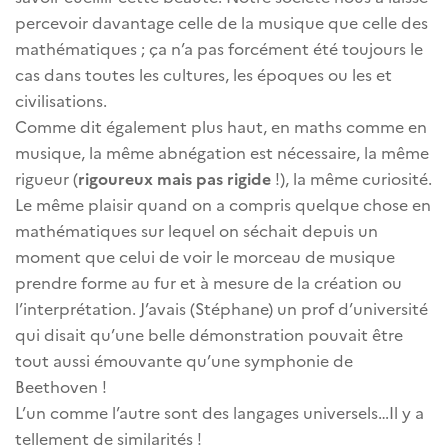
percevoir davantage celle de la musique que celle des
mathématiques ; ça n’a pas forcément été toujours le
cas dans toutes les cultures, les époques ou les et
civilisations.
Comme dit également plus haut, en maths comme en
musique, la même abnégation est nécessaire, la même
rigueur (
rigoureux mais pas rigide
!), la même curiosité.
Le même plaisir quand on a compris quelque chose en
mathématiques sur lequel on séchait depuis un
moment que celui de voir le morceau de musique
prendre forme au fur et à mesure de la création ou
l’interprétation. J’avais (Stéphane) un prof d’université
qui disait qu’une belle démonstration pouvait être
tout aussi émouvante qu’une symphonie de
Beethoven !
L’un comme l’autre sont des langages universels…Il y a
tellement de similarités !