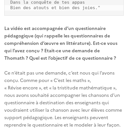
Dans la conquête de tes appas

La vidéo est accompagnée d’un questionnaire
pédagogique (qui rappelle les questionnaires de
compréhension d’œuvre en littérature). Est-ce vous
qui l’avez conçu ? Etait-ce une demande de
Thomath ? Quel est l’objectif de ce questionnaire ?
Ce n’était pas une demande, c’est nous qui l’avons
conçu. Comme pour « C’est les maths »,
« Révise encore », et « la tristitude mathématique »,
nous avons souhaité accompagner les chansons d’un
questionnaire à destination des enseignants qui
voudraient utiliser la chanson avec leur élèves comme
support pédagogique. Les enseignants peuvent
reprendre le questionnaire et le modeler à leur façon.