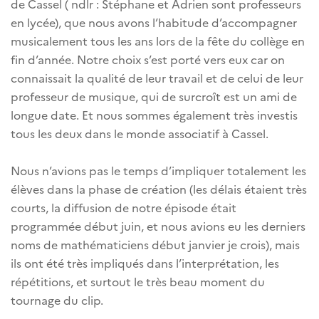
de Cassel ( ndlr : Stéphane et Adrien sont professeurs
en lycée), que nous avons l’habitude d’accompagner
musicalement tous les ans lors de la fête du collège en
fin d’année. Notre choix s’est porté vers eux car on
connaissait la qualité de leur travail et de celui de leur
professeur de musique, qui de surcroît est un ami de
longue date. Et nous sommes également très investis
tous les deux dans le monde associatif à Cassel.
Nous n’avions pas le temps d’impliquer totalement les
élèves dans la phase de création (les délais étaient très
courts, la diffusion de notre épisode était
programmée début juin, et nous avions eu les derniers
noms de mathématiciens début janvier je crois), mais
ils ont été très impliqués dans l’interprétation, les
répétitions, et surtout le très beau moment du
tournage du clip.