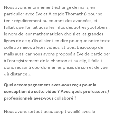
Nous avons énormément échangé de mails, en
particulier avec Eve et Alex (de Thomaths) pour se
tenir régulièrement au courant des avancées, et il
fallait que l’on ait aussi les infos des autres youtubers :
le nom de leur mathématicien choisi et les grandes
lignes de ce qu’ils allaient en dire pour que notre texte
colle au mieux à leurs vidéos. Et puis, beaucoup de
mails aussi car nous avons proposé à Eve de participer
à l’enregistrement de la chanson et au clip, il fallait
donc réussir à coordonner les prises de son et de vue
« à distance ».
Quel accompagnement avez-vous reçu pour la
conception de cette vidéo ? Avec quels professeurs /
professionnels avez-vous collaboré ?
Nous avons surtout beaucoup travaillé avec le