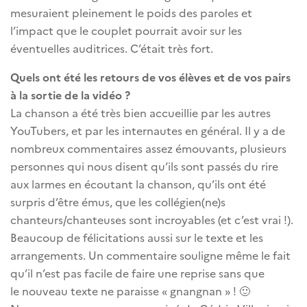
mesuraient pleinement le poids des paroles et
l’impact que le couplet pourrait avoir sur les
éventuelles auditrices. C’était très fort.
Quels ont été les retours de vos élèves et de vos pairs
à la sortie de la vidéo ?
La chanson a été très bien accueillie par les autres
YouTubers, et par les internautes en général. Il y a de
nombreux commentaires assez émouvants, plusieurs
personnes qui nous disent qu’ils sont passés du rire
aux larmes en écoutant la chanson, qu’ils ont été
surpris d’être émus, que les collégien(ne)s
chanteurs/chanteuses sont incroyables (et c’est vrai !).
Beaucoup de félicitations aussi sur le texte et les
arrangements. Un commentaire souligne même le fait
qu’il n’est pas facile de faire une reprise sans que
le nouveau texte ne paraisse « gnangnan » ! 🙂