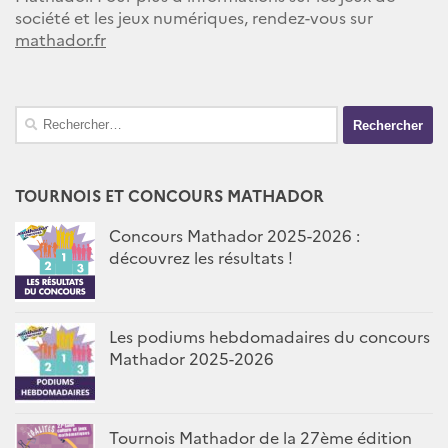
société et les jeux numériques, rendez-vous sur
mathador.fr
Rechercher :
TOURNOIS ET CONCOURS MATHADOR
Concours Mathador 2025-2026 :
découvrez les résultats !
Les podiums hebdomadaires du concours
Mathador 2025-2026
Tournois Mathador de la 27ème édition