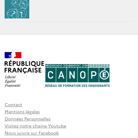
Contact
Mentions légales
Données Personnelles
Visitez notre chaine Youtube
Nous suivre sur Facebook