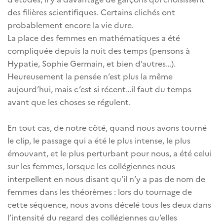
des filières scientifiques. Certains clichés ont
probablement encore la vie dure.
La place des femmes en mathématiques a été
compliquée depuis la nuit des temps (pensons à
Hypatie, Sophie Germain, et bien d’autres…).
Heureusement la pensée n’est plus la même
aujourd’hui, mais c’est si récent…il faut du temps
avant que les choses se régulent.
En tout cas, de notre côté, quand nous avons tourné
le clip, le passage qui a été le plus intense, le plus
émouvant, et le plus perturbant pour nous, a été celui
sur les femmes, lorsque les collégiennes nous
interpellent en nous disant qu’il n’y a pas de nom de
femmes dans les théorèmes : lors du tournage de
cette séquence, nous avons décelé tous les deux dans
l’intensité du regard des collégiennes qu’elles