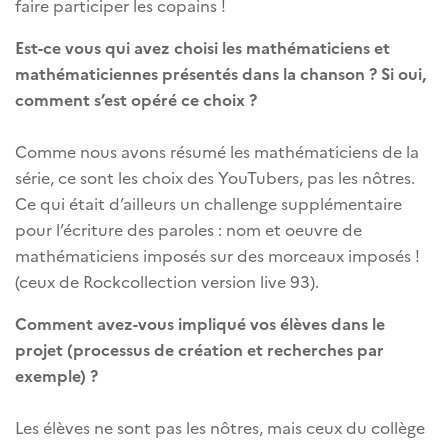
faire participer les copains !
Est-ce vous qui avez choisi les mathématiciens et
mathématiciennes présentés dans la chanson ? Si oui,
comment s’est opéré ce choix ?
Comme nous avons résumé les mathématiciens de la
série, ce sont les choix des YouTubers, pas les nôtres.
Ce qui était d’ailleurs un challenge supplémentaire
pour l’écriture des paroles : nom et oeuvre de
mathématiciens imposés sur des morceaux imposés !
(ceux de Rockcollection version live 93).
Comment avez-vous impliqué vos élèves dans le
projet (processus de création et recherches par
exemple) ?
Les élèves ne sont pas les nôtres, mais ceux du collège