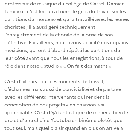
professeur de musique du collège de Cassel, Damien
Lamiaux : c’est lui qui a fourni le gros du travail sur les
partitions du morceau et qui a travaillé avec les jeunes
choristes ; il a aussi géré techniquement
l’enregistrement de la chorale de la prise de son
définitive. Par ailleurs, nous avons sollicité nos copains
musiciens, qui ont d’abord répété les partitions de
leur côté avant que nous les enregistrions, à tour de
rôle dans notre « studio » « On fait des maths ».
C’est d’ailleurs tous ces moments de travail,
d’échanges mais aussi de convivialité et de partage
avec les différents intervenants qui rendent la
conception de nos projets « en chanson » si
appréciable. C’est déjà fantastique de mener à bien le
projet d’une chaîne Youtube en binôme plutôt que
tout seul, mais quel plaisir quand en plus on arrive à