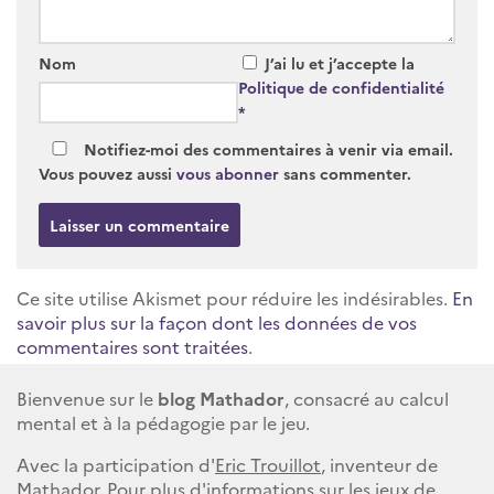
Nom
J’ai lu et j’accepte la
Politique de confidentialité
*
Notifiez-moi des commentaires à venir via email.
Vous pouvez aussi
vous abonner
sans commenter.
Ce site utilise Akismet pour réduire les indésirables.
En
savoir plus sur la façon dont les données de vos
commentaires sont traitées
.
Bienvenue sur le
blog Mathador
, consacré au calcul
mental et à la pédagogie par le jeu.
Avec la participation d'
Eric Trouillot
, inventeur de
Mathador. Pour plus d'informations sur les jeux de