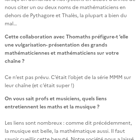
nous citer un ou deux noms de mathématiciens en
dehors de Pythagore et Thalès, la plupart a bien du
mal…
Cette collaboration avec Thomaths préfigure-t ‘elle
une vulgarisation- présentation des grands
mathématiciennes et mathématiciens sur votre
chaîne ?
Ce n’est pas prévu. C’était l’objet de la série MMM sur
leur chaîne (et c’était super !)
On vous sait profs et musiciens, quels liens
entretiennent les maths et la musique ?
Les liens sont nombreux : comme dit précédemment,
la musique est belle, la mathématique aussi. Il faut
savoir cueillir cette beauté. Notre société nous a laissé