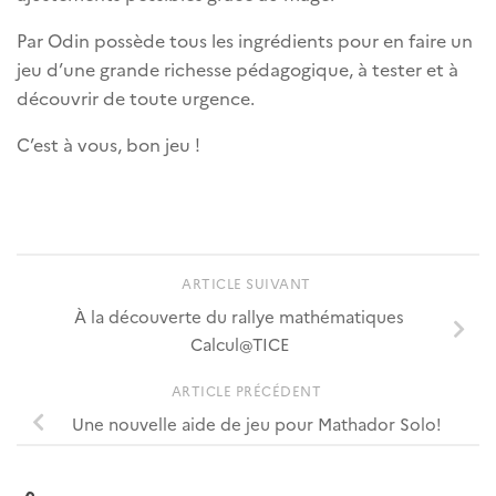
Par Odin possède tous les ingrédients pour en faire un
jeu d’une grande richesse pédagogique, à tester et à
découvrir de toute urgence.
C’est à vous, bon jeu !
ARTICLE SUIVANT
À la découverte du rallye mathématiques
Calcul@TICE
ARTICLE PRÉCÉDENT
Une nouvelle aide de jeu pour Mathador Solo!