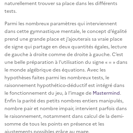
naturellement trouver sa place dans les différents
tests.
Parmi les nombreux paramètres qui interviennent
dans cette gymnastique mentale, le concept d’égalité
prend une grande place et j’ajouterais sa vraie place
de signe qui partage en deux quantités égales, lecture
de gauche à droite comme de droite à gauche. C’est
une belle préparation à l’utilisation du signe « = » dans
le monde algébrique des équations. Avec les
hypothèses faites parmi les nombreux tests, le
raisonnement hypothético-déductif est intégré dans
le fonctionnement du jeu, à l’image de
Mastermind
.
Enfin la parité des petits nombres entiers manipulés,
nombre pair et nombre impair, intervient parfois dans
le raisonnement, notamment dans calcul de la demi-
somme de tous les points en présence et les
ajustements possibles grâce au mage.