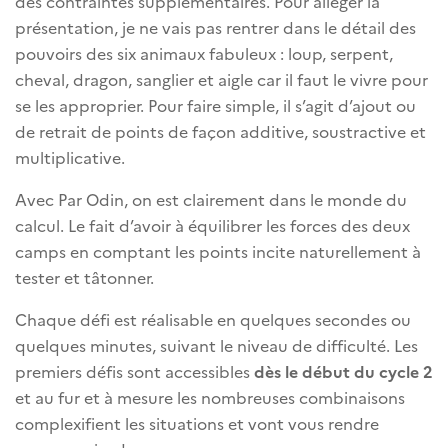
des contraintes supplémentaires. Pour alléger la
présentation, je ne vais pas rentrer dans le détail des
pouvoirs des six animaux fabuleux : loup, serpent,
cheval, dragon, sanglier et aigle car il faut le vivre pour
se les approprier. Pour faire simple, il s’agit d’ajout ou
de retrait de points de façon additive, soustractive et
multiplicative.
Avec Par Odin, on est clairement dans le monde du
calcul. Le fait d’avoir à équilibrer les forces des deux
camps en comptant les points incite naturellement à
tester et tâtonner.
Chaque défi est réalisable en quelques secondes ou
quelques minutes, suivant le niveau de difficulté. Les
premiers défis sont accessibles
dès le début du cycle 2
et au fur et à mesure les nombreuses combinaisons
complexifient les situations et vont vous rendre