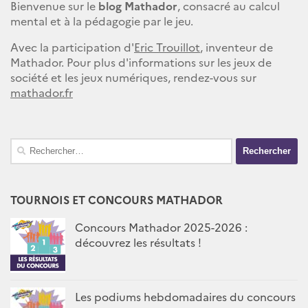
Bienvenue sur le
blog Mathador
, consacré au calcul
mental et à la pédagogie par le jeu.
Avec la participation d'
Eric Trouillot
, inventeur de
Mathador. Pour plus d'informations sur les jeux de
société et les jeux numériques, rendez-vous sur
mathador.fr
Rechercher :
TOURNOIS ET CONCOURS MATHADOR
Concours Mathador 2025-2026 :
découvrez les résultats !
Les podiums hebdomadaires du concours