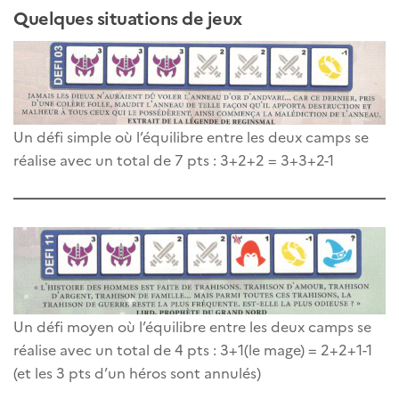
Quelques situations de jeux
Un défi simple où l’équilibre entre les deux camps se
réalise avec un total de 7 pts : 3+2+2 = 3+3+2-1
Un défi moyen où l’équilibre entre les deux camps se
réalise avec un total de 4 pts : 3+1(le mage) = 2+2+1-1
(et les 3 pts d’un héros sont annulés)