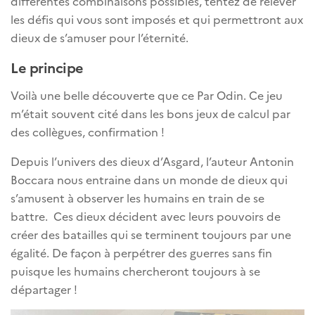
différentes combinaisons possibles, tentez de relever
les défis qui vous sont imposés et qui permettront aux
dieux de s’amuser pour l’éternité.
Le principe
Voilà une belle découverte que ce Par Odin. Ce jeu
m’était souvent cité dans les bons jeux de calcul par
des collègues, confirmation !
Depuis l’univers des dieux d’Asgard, l’auteur Antonin
Boccara nous entraine dans un monde de dieux qui
s’amusent à observer les humains en train de se
battre. Ces dieux décident avec leurs pouvoirs de
créer des batailles qui se terminent toujours par une
égalité. De façon à perpétrer des guerres sans fin
puisque les humains chercheront toujours à se
départager !