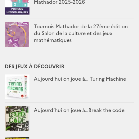
Mathador 2025-2026
Tournois Mathador de la 27ème édition
du Salon de la culture et des jeux
mathématiques
DES JEUX À DÉCOUVRIR
Aujourd’hui on joue à… Turing Machine
Aujourd’hui on joue à…Break the code