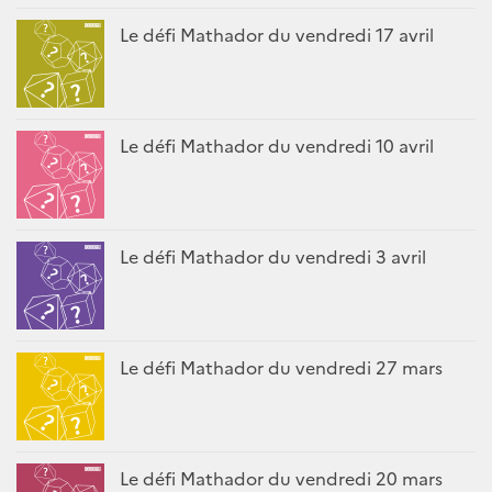
Le défi Mathador du vendredi 17 avril
Le défi Mathador du vendredi 10 avril
Le défi Mathador du vendredi 3 avril
Le défi Mathador du vendredi 27 mars
Le défi Mathador du vendredi 20 mars