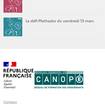
Le défi Mathador du vendredi 13 mars
Contact