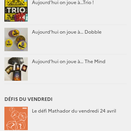
Aujourd’hui on joue à…Trio !
Aujourd’hui on joue à… Dobble
Aujourd’hui on joue à… The Mind
DÉFIS DU VENDREDI
Le défi Mathador du vendredi 24 avril