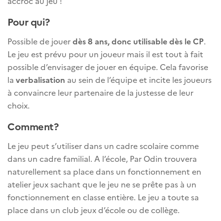
accroc au jeu !
Pour qui?
Possible de jouer
dès 8 ans, donc utilisable dès le CP
.
Le jeu est prévu pour un joueur mais il est tout à fait
possible d’envisager de jouer en équipe. Cela favorise
la
verbalisation
au sein de l’équipe et incite les joueurs
à convaincre leur partenaire de la justesse de leur
choix.
Comment?
Le jeu peut s’utiliser dans un cadre scolaire comme
dans un cadre familial. A l’école, Par Odin trouvera
naturellement sa place dans un fonctionnement en
atelier jeux sachant que le jeu ne se prête pas à un
fonctionnement en classe entière. Le jeu a toute sa
place dans un club jeux d’école ou de collège.