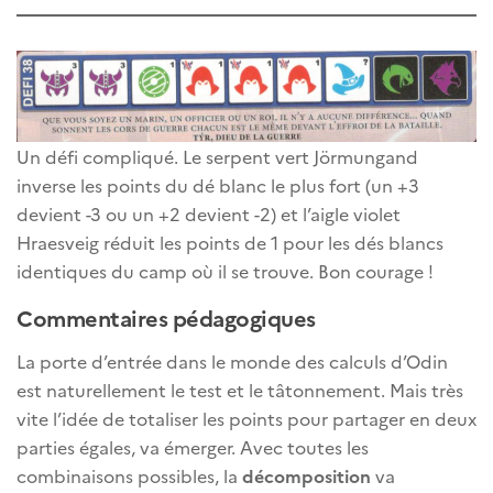
Un défi compliqué. Le serpent vert Jörmungand
inverse les points du dé blanc le plus fort (un +3
devient -3 ou un +2 devient -2) et l’aigle violet
Hraesveig réduit les points de 1 pour les dés blancs
identiques du camp où il se trouve. Bon courage !
Commentaires pédagogiques
La porte d’entrée dans le monde des calculs d’Odin
est naturellement le test et le tâtonnement. Mais très
vite l’idée de totaliser les points pour partager en deux
parties égales, va émerger. Avec toutes les
combinaisons possibles, la
décomposition
va