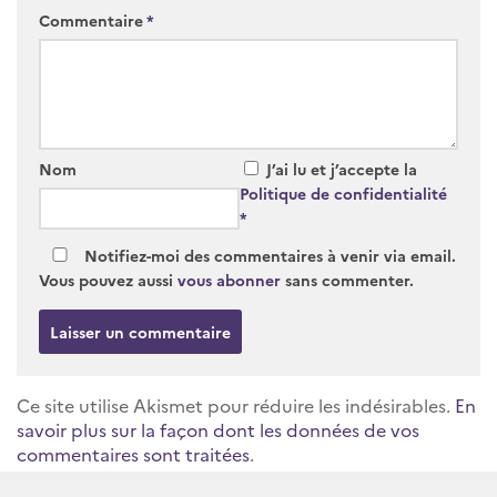
Commentaire
*
Nom
J’ai lu et j’accepte la
Politique de confidentialité
*
Notifiez-moi des commentaires à venir via email.
Vous pouvez aussi
vous abonner
sans commenter.
Ce site utilise Akismet pour réduire les indésirables.
En
savoir plus sur la façon dont les données de vos
commentaires sont traitées
.