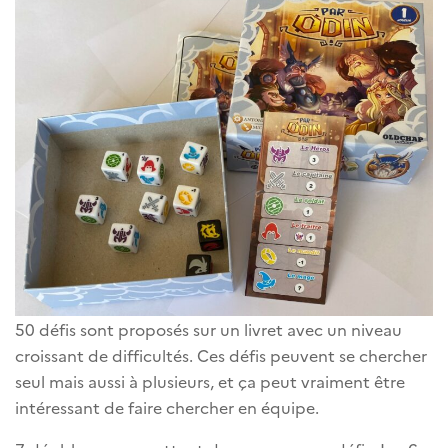
50 défis sont proposés sur un livret avec un niveau
croissant de difficultés. Ces défis peuvent se chercher
seul mais aussi à plusieurs, et ça peut vraiment être
intéressant de faire chercher en équipe.