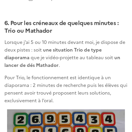
6. Pour les créneaux de quelques minutes :
Trio ou Mathador
Lorsque j’ai 5 ou 10 minutes devant moi, je dispose de
deux pistes : soit
une situation Trio de type
diaporama
que je vidéo-projette au tableau soit
un
lancer de dés Mathador
.
Pour Trio, le fonctionnement est identique à un
diaporama : 2 minutes de recherche puis les élèves qui
pensent avoir trouvé proposent leurs solutions,
exclusivement à l’oral.