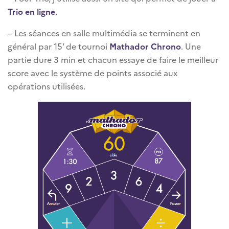
Trio en ligne
.
– Les séances en salle multimédia se terminent en
général par 15’ de tournoi
Mathador Chrono
. Une
partie dure 3 min et chacun essaye de faire le meilleur
score avec le système de points associé aux
opérations utilisées.