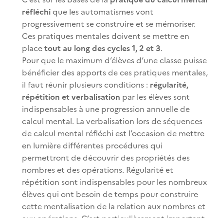
réfléchi
que les automatismes vont
progressivement se construire et se mémoriser.
Ces pratiques mentales doivent se mettre en
place
tout au long des cycles 1, 2 et 3
.
Pour que le maximum d’élèves d’une classe puisse
bénéficier des apports de ces pratiques mentales,
il faut réunir plusieurs conditions :
régularité,
répétition et verbalisation
par les élèves sont
indispensables à une progression annuelle de
calcul mental. La verbalisation lors de séquences
de calcul mental réfléchi est l’occasion de mettre
en lumière différentes procédures qui
permettront de découvrir des propriétés des
nombres et des opérations. Régularité et
répétition sont indispensables pour les nombreux
élèves qui ont besoin de temps pour construire
cette mentalisation de la relation aux nombres et