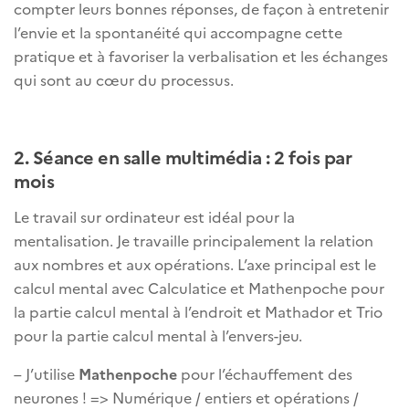
compter leurs bonnes réponses, de façon à entretenir
l’envie et la spontanéité qui accompagne cette
pratique et à favoriser la verbalisation et les échanges
qui sont au cœur du processus.
2. Séance en salle multimédia : 2 fois par
mois
Le travail sur ordinateur est idéal pour la
mentalisation. Je travaille principalement la relation
aux nombres et aux opérations. L’axe principal est le
calcul mental avec Calculatice et Mathenpoche pour
la partie calcul mental à l’endroit et Mathador et Trio
pour la partie calcul mental à l’envers-jeu.
– J’utilise
Mathenpoche
pour l’échauffement des
neurones ! => Numérique / entiers et opérations /