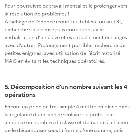
Pour poursuivre ce travail mental et le prolonger vers
la résolution de problèmes !
Affichage de l’énoncé (court) au tableau ou au TBI,
recherche silencieuse puis correction, avec
verbalisation d’un élève et éventuellement échanges
avec d’autres. Prolongement possible : recherche de
petites énigmes, avec utilisation de l’écrit autorisé
MAIS en évitant les techniques opératoires.
5.
Décomposition d’un nombre suivant les 4
opérations
Encore un principe très simple à mettre en place dans
la régularité d’une année scolaire : le professeur
annonce un nombre à la classe et demande à chacun
de le décomposer sous la forme d’une somme, puis