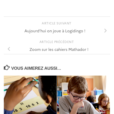
ARTICLE SUIVANT
Aujourd’hui on joue à Logidingo !
ARTICLE PRÉCÉDENT
Zoom sur les cahiers Mathador !
VOUS AIMEREZ AUSSI...