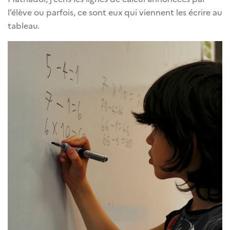
l’élève ou parfois, ce sont eux qui viennent les écrire au
tableau.