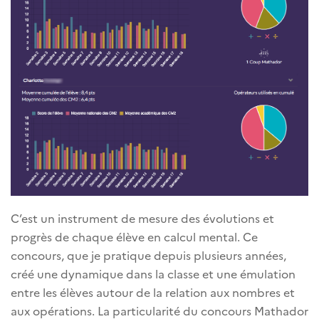
C’est un instrument de mesure des évolutions et
progrès de chaque élève en calcul mental. Ce
concours, que je pratique depuis plusieurs années,
créé une dynamique dans la classe et une émulation
entre les élèves autour de la relation aux nombres et
aux opérations. La particularité du concours Mathador