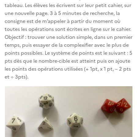
tableau. Les élèves les écrivent sur leur petit cahier, sur
une nouvelle page. 3 à 5 minutes de recherche, la
consigne est de m’appeler à partir du moment où
toutes les opérations sont écrites en ligne sur le cahier.
Objectif : trouver une solution simple, dans un premier
temps, puis essayer de la complexifier avec le plus de
points possibles. Le système de points est le suivant : 5
pts dès que le nombre-cible est atteint puis on ajoute
les points des opérations utilisées (+ 1pt, x 1 pt, – 2 pts
et ÷ 3pts).