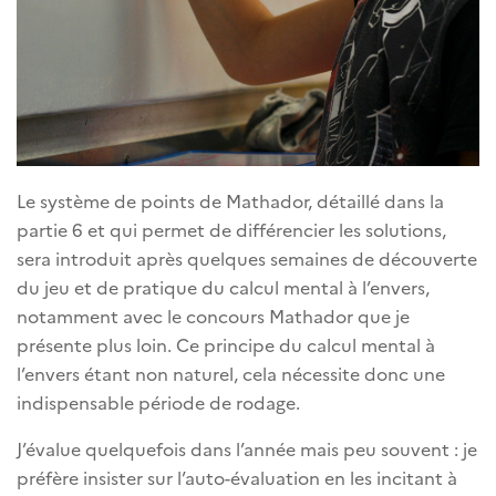
Le système de points de Mathador, détaillé dans la
partie 6 et qui permet de différencier les solutions,
sera introduit après quelques semaines de découverte
du jeu et de pratique du calcul mental à l’envers,
notamment avec le concours Mathador que je
présente plus loin. Ce principe du calcul mental à
l’envers étant non naturel, cela nécessite donc une
indispensable période de rodage.
J’évalue quelquefois dans l’année mais peu souvent : je
préfère insister sur l’auto-évaluation en les incitant à