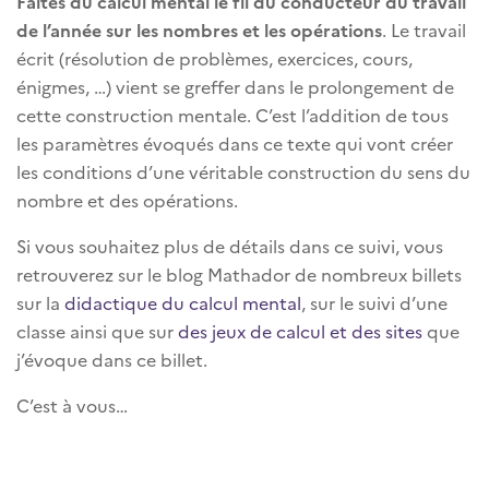
Faites du calcul mental le fil du conducteur du travail
de l’année sur les nombres et les opérations
. Le travail
écrit (résolution de problèmes, exercices, cours,
énigmes, …) vient se greffer dans le prolongement de
cette construction mentale. C’est l’addition de tous
les paramètres évoqués dans ce texte qui vont créer
les conditions d’une véritable construction du sens du
nombre et des opérations.
Si vous souhaitez plus de détails dans ce suivi, vous
retrouverez sur le blog Mathador de nombreux billets
sur la
didactique du calcul mental
, sur le suivi d’une
classe ainsi que sur
des jeux de calcul et des sites
que
j’évoque dans ce billet.
C’est à vous…