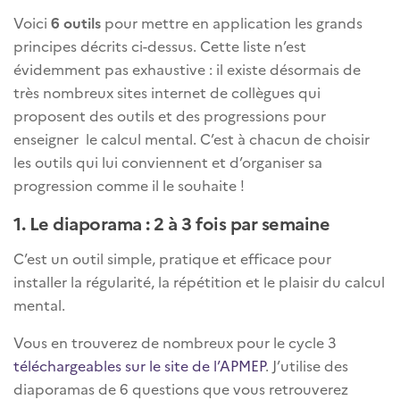
Voici
6 outils
pour mettre en application les grands
principes décrits ci-dessus. Cette liste n’est
évidemment pas exhaustive : il existe désormais de
très nombreux sites internet de collègues qui
proposent des outils et des progressions pour
enseigner le calcul mental. C’est à chacun de choisir
les outils qui lui conviennent et d’organiser sa
progression comme il le souhaite !
1. Le diaporama : 2 à 3 fois par semaine
C’est un outil simple, pratique et efficace pour
installer la régularité, la répétition et le plaisir du calcul
mental.
Vous en trouverez de nombreux pour le cycle 3
téléchargeables sur le site de l’APMEP
. J’utilise des
diaporamas de 6 questions que vous retrouverez