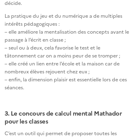
décide.
La pratique du jeu et du numérique a de multiples
intérêts pédagogiques :
– elle améliore la mentalisation des concepts avant le
passage à l’écrit en classe ;
– seul ou à deux, cela favorise le test et le
tâtonnement car on a moins peur de se tromper ;
– elle créé un lien entre l’école et la maison car de
nombreux élèves rejouent chez eux ;
– enfin, la dimension plaisir est essentielle lors de ces
séances.
3.
Le concours de calcul mental Mathador
pour les classes
C’est un outil qui permet de proposer toutes les