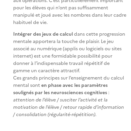
aux opérations. C’est particulièrement important
pour les élèves qui n’ont pas suffisamment
manipulé et joué avec les nombres dans leur cadre
habituel de vie.
Intégrer des jeux de calcul
dans cette progression
mentale apportera la touche de plaisir. Le jeu
associé au numérique (applis ou logiciels ou sites
internet) est une formidable possibilité pour
donner à l’indispensable travail répétitif de
gamme un caractère attractif.
Ces grands principes sur l’enseignement du calcul
mental sont
en phase avec les paramètres
soulignés par les neurosciences cognitives
:
attention de l’élève / susciter l’activité et la
motivation de l’élève / retour rapide d’information
/ consolidation (régularité-répétition).