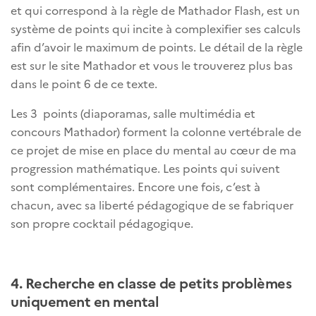
et qui correspond à la règle de Mathador Flash, est un
système de points qui incite à complexifier ses calculs
afin d’avoir le maximum de points. Le détail de la règle
est sur le site Mathador et vous le trouverez plus bas
dans le point 6 de ce texte.
Les 3 points (diaporamas, salle multimédia et
concours Mathador) forment la colonne vertébrale de
ce projet de mise en place du mental au cœur de ma
progression mathématique. Les points qui suivent
sont complémentaires. Encore une fois, c’est à
chacun, avec sa liberté pédagogique de se fabriquer
son propre cocktail pédagogique.
4. R
echerche en classe de petits problèmes
uniquement en mental