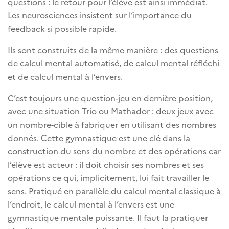
questions : le retour pour l’élève est ainsi immédiat.
Les neurosciences insistent sur l’importance du
feedback si possible rapide.
Ils sont construits de la même manière : des questions
de calcul mental automatisé, de calcul mental réfléchi
et de calcul mental à l’envers.
C’est toujours une question-jeu en dernière position,
avec une situation Trio ou Mathador : deux jeux avec
un nombre-cible à fabriquer en utilisant des nombres
donnés. Cette gymnastique est une clé dans la
construction du sens du nombre et des opérations car
l’élève est acteur : il doit choisir ses nombres et ses
opérations ce qui, implicitement, lui fait travailler le
sens. Pratiqué en parallèle du calcul mental classique à
l’endroit, le calcul mental à l’envers est une
gymnastique mentale puissante. Il faut la pratiquer