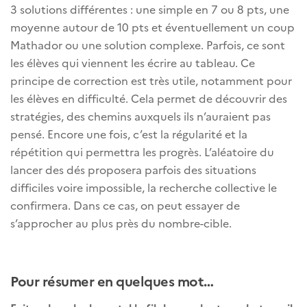
3 solutions différentes : une simple en 7 ou 8 pts, une
moyenne autour de 10 pts et éventuellement un coup
Mathador ou une solution complexe. Parfois, ce sont
les élèves qui viennent les écrire au tableau. Ce
principe de correction est très utile, notamment pour
les élèves en difficulté. Cela permet de découvrir des
stratégies, des chemins auxquels ils n’auraient pas
pensé. Encore une fois, c’est la régularité et la
répétition qui permettra les progrès. L’aléatoire du
lancer des dés proposera parfois des situations
difficiles voire impossible, la recherche collective le
confirmera. Dans ce cas, on peut essayer de
s’approcher au plus près du nombre-cible.
Pour résumer en quelques mot…