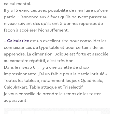
calcul mental.
Il y a 15 exercices avec possibilité de n’en faire qu’une
partie : j’annonce aux élèves qu’ils peuvent passer au
niveau suivant dès qu’ils ont 5 bonnes réponses de
façon à accélérer l’échauffement.
–
Calculatice
est un excellent site pour consolider les
connaissances de type table et pour certains de les
apprendre. La dimension ludique est forte et associée
au caractère répétitif, c’est très bon.
Dans le niveau 6°, il y a une palette de choix
impressionnante. J’ai un faible pour la partie intitulé «
Toutes les tables », notamment les jeux Quadricalc,
Calcul@kart, Table attaque et Tri sélectif.
Je vous conseille de prendre le temps de les tester
auparavant.