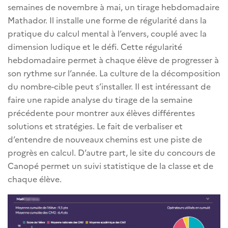
semaines de novembre à mai, un tirage hebdomadaire
Mathador. Il installe une forme de régularité dans la
pratique du calcul mental à l’envers, couplé avec la
dimension ludique et le défi. Cette régularité
hebdomadaire permet à chaque élève de progresser à
son rythme sur l’année. La culture de la décomposition
du nombre-cible peut s’installer. Il est intéressant de
faire une rapide analyse du tirage de la semaine
précédente pour montrer aux élèves différentes
solutions et stratégies. Le fait de verbaliser et
d’entendre de nouveaux chemins est une piste de
progrès en calcul. D’autre part, le site du concours de
Canopé permet un suivi statistique de la classe et de
chaque élève.