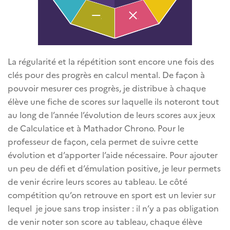
La régularité et la répétition sont encore une fois des
clés pour des progrès en calcul mental. De façon à
pouvoir mesurer ces progrès, je distribue à chaque
élève une fiche de scores sur laquelle ils noteront tout
au long de l’année l’évolution de leurs scores aux jeux
de Calculatice et à Mathador Chrono. Pour le
professeur de façon, cela permet de suivre cette
évolution et d’apporter l’aide nécessaire. Pour ajouter
un peu de défi et d’émulation positive, je leur permets
de venir écrire leurs scores au tableau. Le côté
compétition qu’on retrouve en sport est un levier sur
lequel je joue sans trop insister : il n’y a pas obligation
de venir noter son score au tableau, chaque élève