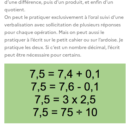
d’une différence, puis d’un produit, et enfin d’un
quotient.
On peut le pratiquer exclusivement à l’oral suivi d’une
verbalisation avec sollicitation de plusieurs réponses
pour chaque opération. Mais on peut aussi le
pratiquer à l’écrit sur le petit cahier ou sur l’ardoise. Je
pratique les deux. Si c’est un nombre décimal, l’écrit
peut être nécessaire pour certains.