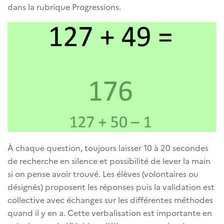
dans la rubrique Progressions.
À chaque question, toujours laisser 10 à 20 secondes
de recherche en silence et possibilité de lever la main
si on pense avoir trouvé. Les élèves (volontaires ou
désignés) proposent les réponses puis la validation est
collective avec échanges sur les différentes méthodes
quand il y en a. Cette verbalisation est importante en