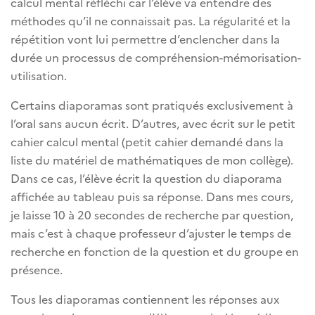
calcul mental réfléchi car l’élève va entendre des
méthodes qu’il ne connaissait pas. La régularité et la
répétition vont lui permettre d’enclencher dans la
durée un processus de compréhension-mémorisation-
utilisation.
Certains diaporamas sont pratiqués exclusivement à
l’oral sans aucun écrit. D’autres, avec écrit sur le petit
cahier calcul mental (petit cahier demandé dans la
liste du matériel de mathématiques de mon collège).
Dans ce cas, l’élève écrit la question du diaporama
affichée au tableau puis sa réponse. Dans mes cours,
je laisse 10 à 20 secondes de recherche par question,
mais c’est à chaque professeur d’ajuster le temps de
recherche en fonction de la question et du groupe en
présence.
Tous les diaporamas contiennent les réponses aux