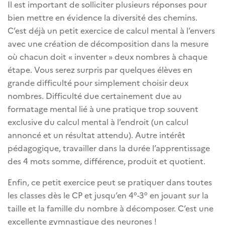
Il est important de solliciter plusieurs réponses pour
bien mettre en évidence la diversité des chemins.
C’est déjà un petit exercice de calcul mental à l’envers
avec une création de décomposition dans la mesure
où chacun doit « inventer » deux nombres à chaque
étape. Vous serez surpris par quelques élèves en
grande difficulté pour simplement choisir deux
nombres. Difficulté due certainement due au
formatage mental lié à une pratique trop souvent
exclusive du calcul mental à l’endroit (un calcul
annoncé et un résultat attendu). Autre intérêt
pédagogique, travailler dans la durée l’apprentissage
des 4 mots somme, différence, produit et quotient.
Enfin, ce petit exercice peut se pratiquer dans toutes
les classes dès le CP et jusqu’en 4°-3° en jouant sur la
taille et la famille du nombre à décomposer. C’est une
excellente gymnastique des neurones !