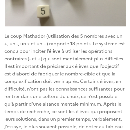
Le coup Mathador (utilisation des 5 nombres avec un
+, un -, un x et un ÷) rapporte 18 points. Le système est
conçu pour inciter l’élève à utiliser les opérations
contraires (- et ÷) qui sont mentalement plus difficiles.
Il est important de préciser aux élèves que l’objectif
est d’abord de fabriquer le nombre-cible et que la
complexification doit venir après. Certains élèves, en
difficulté, n’ont pas les connaissances suffisantes pour
rentrer dans une culture du choix, ce n’est possible
qu’à partir d’une aisance mentale minimum. Après le
temps de recherche, ce sont les élèves qui proposent
leurs solutions, dans un premier temps, verbalement.
J’essaye, le plus souvent possible, de noter au tableau