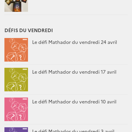
DÉFIS DU VENDREDI
Le défi Mathador du vendredi 24 avril
Le défi Mathador du vendredi 17 avril
Le défi Mathador du vendredi 10 avril
Le défi Mathador du vendredi 3 avril