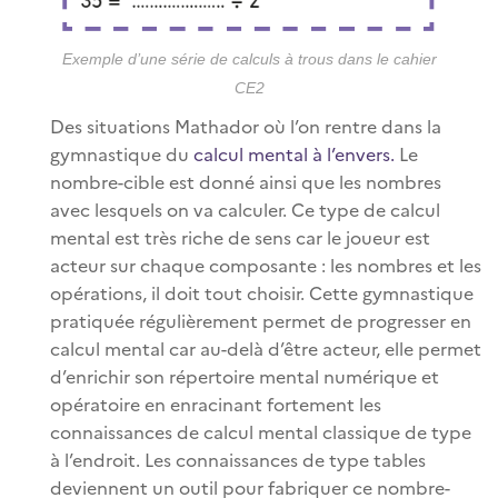
Exemple d’une série de calculs à trous dans le cahier
CE2
Des situations Mathador où l’on rentre dans la
gymnastique du
calcul mental à l’envers.
Le
nombre-cible est donné ainsi que les nombres
avec lesquels on va calculer. Ce type de calcul
mental est très riche de sens car le joueur est
acteur sur chaque composante : les nombres et les
opérations, il doit tout choisir. Cette gymnastique
pratiquée régulièrement permet de progresser en
calcul mental car au-delà d’être acteur, elle permet
d’enrichir son répertoire mental numérique et
opératoire en enracinant fortement les
connaissances de calcul mental classique de type
à l’endroit. Les connaissances de type tables
deviennent un outil pour fabriquer ce nombre-