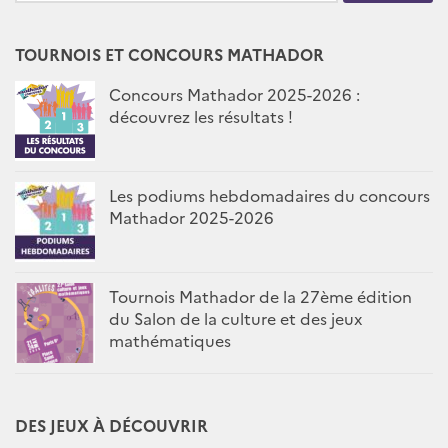
TOURNOIS ET CONCOURS MATHADOR
Concours Mathador 2025-2026 :
découvrez les résultats !
Les podiums hebdomadaires du concours
Mathador 2025-2026
Tournois Mathador de la 27ème édition
du Salon de la culture et des jeux
mathématiques
DES JEUX À DÉCOUVRIR