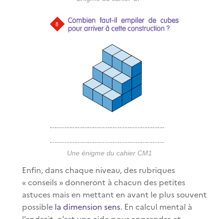
Une énigme du cahier CM1
Enfin, dans chaque niveau, des rubriques
« conseils » donneront à chacun des petites
astuces mais en mettant en avant le plus souvent
possible
la dimension sens
. En calcul mental à
l’endroit, c’est une aide pour apprendre et