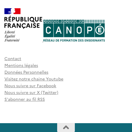
Contact
Mentions légales
Données Personnelles
Visitez notre chaine Youtube
Nous suivre sur Facebook
Nous suivre sur X (Twitter)
S'abonner au fil RSS