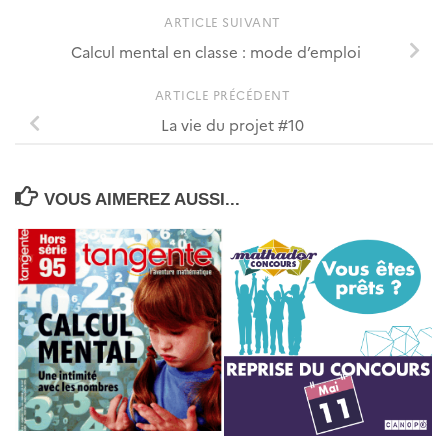
ARTICLE SUIVANT
Calcul mental en classe : mode d’emploi
ARTICLE PRÉCÉDENT
La vie du projet #10
VOUS AIMEREZ AUSSI...