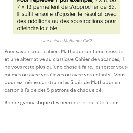
Une astuce Mathador CM2
Pour savoir si ces cahiers Mathador sont une réussite
et une alternative au classique Cahier de vacances, il
ne vous reste plus qu’une chose à faire, les tester vous-
mêmes ou avec vos élèves ou avec vos enfants ! Vous
pourrez même construire les 5 dés de Mathador en
carton à l’aide des 5 patrons de chaque dé.
Bonne gymnastique des neurones et bel été à tous…