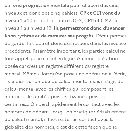
par
une progression mentale
pour chacun des cinq
niveaux et donc des cinq cahiers. CP et CE1 vont du
niveau 1 à 10 et les trois autres CE2, CM1 et CM2 du
niveau 1 au niveau 12.
Ils permettront donc d’avancer
à son rythme et de mesurer ses progrès
. L’écrit permet
de garder la trace et donc des retours dans les niveaux
précédents. Paramètre important, les parties calcul ne
font appel qu’au calcul en ligne. Aucune opération
posée car c’est un registre différent du registre
mental. Même si lorsqu’on pose une opération à l’écrit,
il y a bien sûr un peu de calcul mental mais il s’agit de
calcul mental avec les chiffres qui composent les
nombres : les unités, puis les dizaines, puis les
centaines… On perd rapidement le contact avec les
nombres de départ. Lorsqu’on pratique véritablement
du calcul mental, il faut rester en contact avec la
globalité des nombres, c’est de cette façon que se