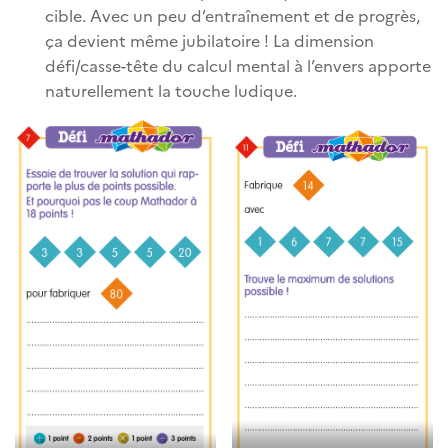
cible. Avec un peu d’entraînement et de progrès,
ça devient même jubilatoire ! La dimension
défi/casse-tête du calcul mental à l’envers apporte
naturellement la touche ludique.