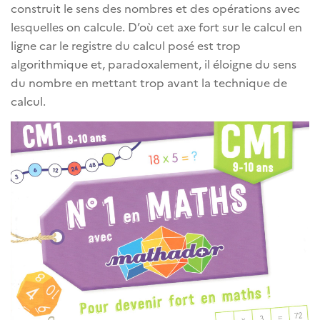
construit le sens des nombres et des opérations avec
lesquelles on calcule. D’où cet axe fort sur le calcul en
ligne car le registre du calcul posé est trop
algorithmique et, paradoxalement, il éloigne du sens
du nombre en mettant trop avant la technique de
calcul.