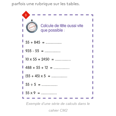
parfois une rubrique sur les tables.
Exemple d’une série de calculs dans le
cahier CM2