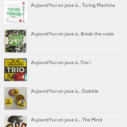
Aujourd’hui on joue à… Turing Machine
Aujourd’hui on joue à…Break the code
Aujourd’hui on joue à…Trio !
Aujourd’hui on joue à… Dobble
Aujourd’hui on joue à… The Mind