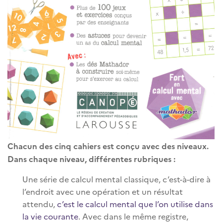
Chacun des cinq cahiers est conçu avec des niveaux.
Dans chaque niveau, différentes rubriques :
Une série de calcul mental classique, c’est-à-dire à
l’endroit avec une opération et un résultat
attendu,
c’est le calcul mental que l’on utilise dans
la vie courante
. Avec dans le même registre,