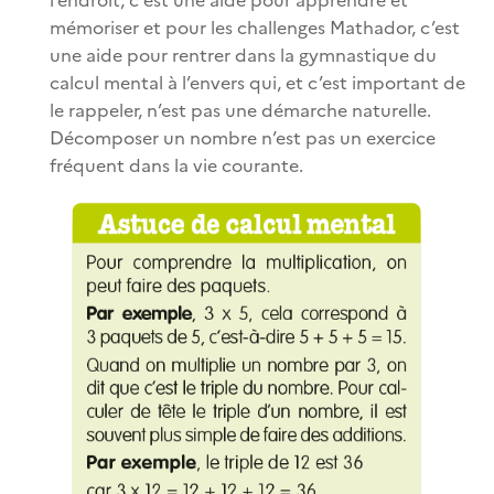
mémoriser et pour les challenges Mathador, c’est
une aide pour rentrer dans la gymnastique du
calcul mental à l’envers qui, et c’est important de
le rappeler, n’est pas une démarche naturelle.
Décomposer un nombre n’est pas un exercice
fréquent dans la vie courante.