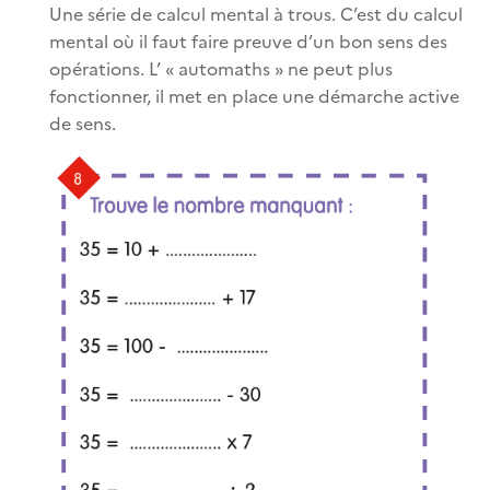
Une série de calcul mental à trous. C’est du calcul
mental où il faut faire preuve d’un bon sens des
opérations. L’ « automaths » ne peut plus
fonctionner, il met en place une démarche active
de sens.