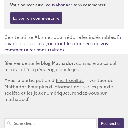
Vous pouvez aussi
vous abonner
sans commenter.
Ce site utilise Akismet pour réduire les indésirables.
En
savoir plus sur la façon dont les données de vos
commentaires sont traitées
.
Bienvenue sur le
blog Mathador
, consacré au calcul
mental et à la pédagogie par le jeu.
Avec la participation d'
Eric Trouillot
, inventeur de
Mathador. Pour plus d'informations sur les jeux de
société et les jeux numériques, rendez-vous sur
mathador.fr
Rechercher :