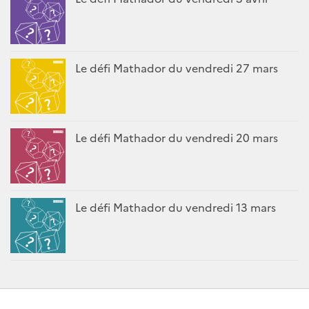
Le défi Mathador du vendredi 27 mars
Le défi Mathador du vendredi 20 mars
Le défi Mathador du vendredi 13 mars